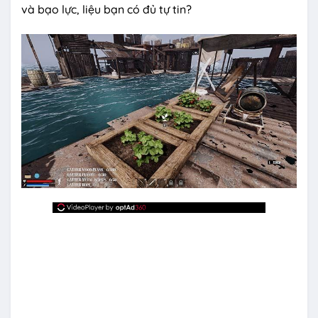
và bạo lực, liệu bạn có đủ tự tin?