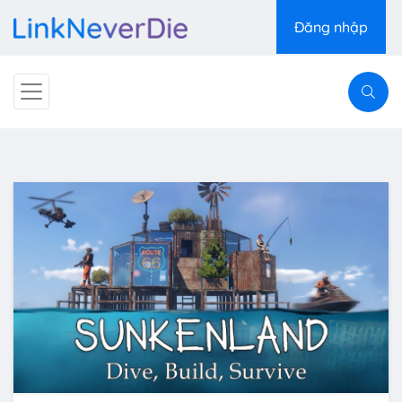
Đăng nhập