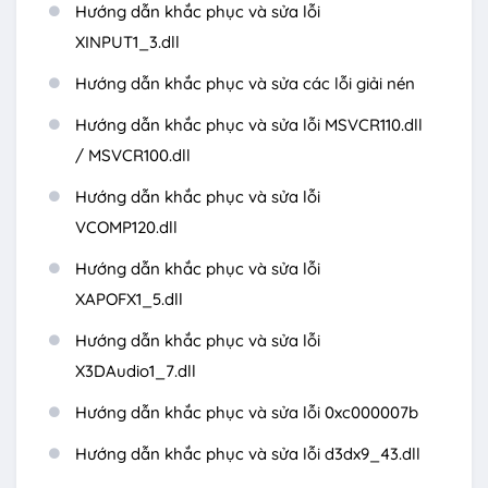
Hướng dẫn khắc phục và sửa lỗi
XINPUT1_3.dll
Hướng dẫn khắc phục và sửa các lỗi giải nén
Hướng dẫn khắc phục và sửa lỗi MSVCR110.dll
/ MSVCR100.dll
Hướng dẫn khắc phục và sửa lỗi
VCOMP120.dll
Hướng dẫn khắc phục và sửa lỗi
XAPOFX1_5.dll
Hướng dẫn khắc phục và sửa lỗi
X3DAudio1_7.dll
Hướng dẫn khắc phục và sửa lỗi 0xc000007b
Hướng dẫn khắc phục và sửa lỗi d3dx9_43.dll