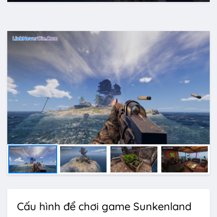
Cấu hình để chơi game Sunkenland