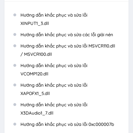
Hướng dẫn khắc phục và sửa lỗi
XINPUT1_3.dll
Hướng dẫn khắc phục và sửa các lỗi giải nén
Hướng dẫn khắc phục và sửa lỗi MSVCR110.dll
/ MSVCR100.dll
Hướng dẫn khắc phục và sửa lỗi
VCOMP120.dll
Hướng dẫn khắc phục và sửa lỗi
XAPOFX1_5.dll
Hướng dẫn khắc phục và sửa lỗi
X3DAudio1_7.dll
Hướng dẫn khắc phục và sửa lỗi 0xc000007b