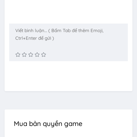
Mua bản quyền game