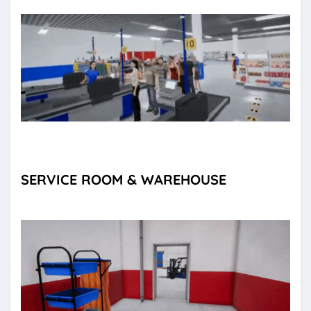
SERVICE ROOM & WAREHOUSE