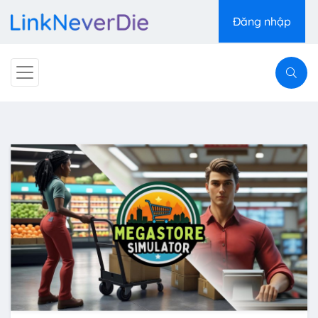
Đăng nhập