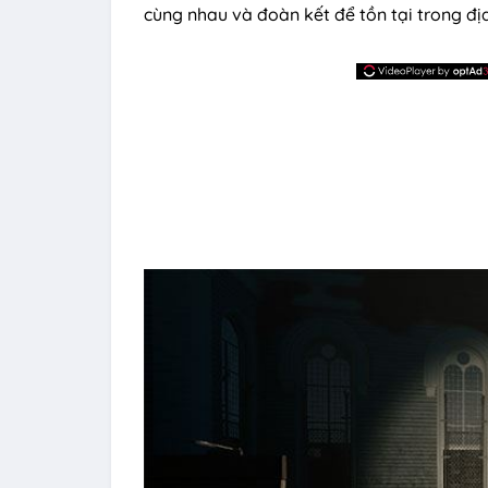
cùng nhau và đoàn kết để tồn tại trong đị