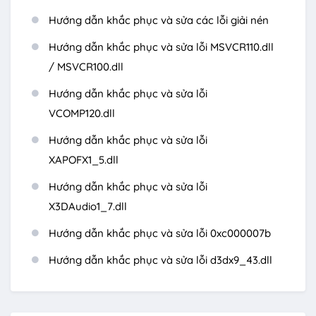
Hướng dẫn khắc phục và sửa các lỗi giải nén
Hướng dẫn khắc phục và sửa lỗi MSVCR110.dll
/ MSVCR100.dll
Hướng dẫn khắc phục và sửa lỗi
VCOMP120.dll
Hướng dẫn khắc phục và sửa lỗi
XAPOFX1_5.dll
Hướng dẫn khắc phục và sửa lỗi
X3DAudio1_7.dll
Hướng dẫn khắc phục và sửa lỗi 0xc000007b
Hướng dẫn khắc phục và sửa lỗi d3dx9_43.dll