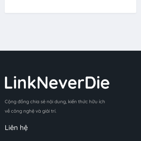
Cộng đồng chia sẻ nội dung, kiến thức hữu ích
về công nghệ và giải trí.
Liên hệ