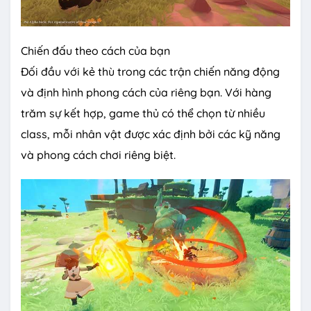
Chiến đấu theo cách của bạn
Đối đầu với kẻ thù trong các trận chiến năng động
và định hình phong cách của riêng bạn. Với hàng
trăm sự kết hợp, game thủ có thể chọn từ nhiều
class, mỗi nhân vật được xác định bởi các kỹ năng
và phong cách chơi riêng biệt.