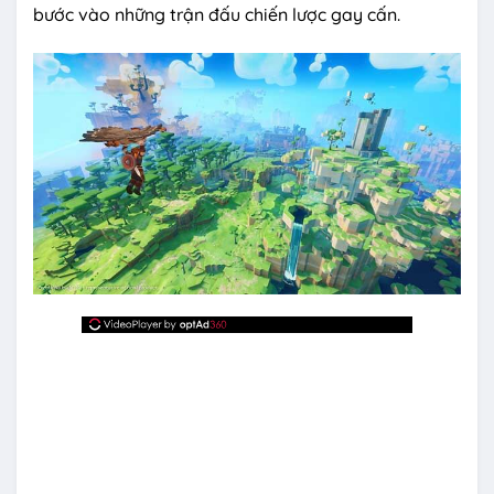
bước vào những trận đấu chiến lược gay cấn.