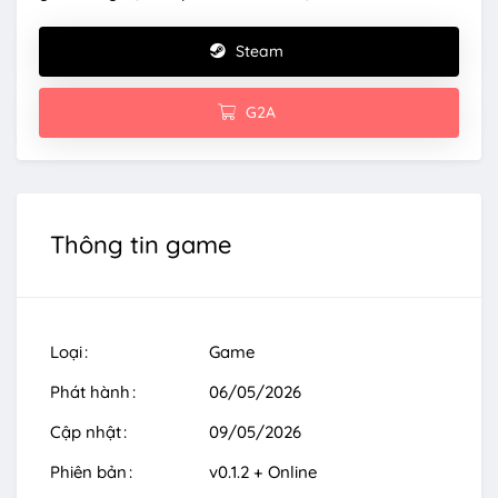
Steam
G2A
Thông tin game
Loại
Game
Phát hành
06/05/2026
Cập nhật
09/05/2026
Phiên bản
v0.1.2 + Online