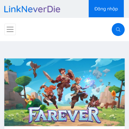
Đăng nhập