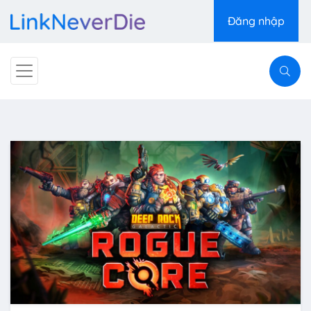
Đăng nhập