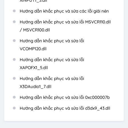
XINPUT1_3.dll
Hướng dẫn khắc phục và sửa các lỗi giải nén
Hướng dẫn khắc phục và sửa lỗi MSVCR110.dll
/ MSVCR100.dll
Hướng dẫn khắc phục và sửa lỗi
VCOMP120.dll
Hướng dẫn khắc phục và sửa lỗi
XAPOFX1_5.dll
Hướng dẫn khắc phục và sửa lỗi
X3DAudio1_7.dll
Hướng dẫn khắc phục và sửa lỗi 0xc000007b
Hướng dẫn khắc phục và sửa lỗi d3dx9_43.dll