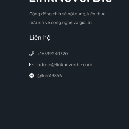
Cộng đồng chia sẻ nội dung, kiến thức
hữu ích về công nghệ và giải trí.
Liên hệ
+16399240320
admin@linkneverdie.com
@ken19856