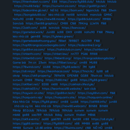
https://thienhabet.ru.com/
|
E88
|
https://www.fly888.club/
|
hitclub
|
hitclub
|
https://mu88.help/
|
https://sunwinn.za.com/
|
https://go881.jp.net/
|
https://lodeonline.gb.net/
|
Nổ hũ
|
https://bom.win/
|
Ngonclub
|
f168
|
33win
|
https://bongdalu88.co/
|
kèo nhà cái
|
net88
|
iwinclub
|
manclub
|
GMNC
|
Nohu90
|
cm88
|
https://new88.movie/
|
https://go88club4.com/
|
MM88
|
Sanclub
|
https://bet88.graphics/
|
CM88
|
C168
|
79King
|
LLWIN
|
f168
|
https://2ok9.com/
|
sc88
|
iwinclub
|
https://banca.ac/
|
https://gamebai.work/
|
Jun88
|
sc88
|
OK9
|
cm88
|
nohu90
|
F168
|
79king
|
kèo nhà cái
|
gem88
|
https://tylekeo.green/
|
https://gamebaidoithuong.you/
|
f8bet
|
789BET
|
ALO789
|
F168
|
https://top10trangcacuocbongda.com/
|
https://lodeonline2.org/
|
https://go88vn.sa.com/
|
https://taihitclub.cn.com/
|
https://sshbet.io/
|
https://shbethi.com/
|
https://shbet.law/
|
nn777
|
PG66
|
RR88
|
https://shbetb0.com/
|
https://8kbet8.org/
|
https://trangcadobongda.bio/
|
Game bài
|
7m cn
|
23win
|
https://f8bet.luxury/
|
cm88
|
MU88
|
https://78wind.com/
|
UU88
|
https://fly88.select/
|
7M
|
tg88
|
https://o8.ninja/
|
https://keonhacai.cool/
|
https://7mcn.llc/
|
bj88
|
o8
|
okvip
|
https://ok9.property/
|
789WIN
|
OPEN88
|
GG88
|
78win.so
|
hitclub
|
sunwin
|
CM88
|
79king
|
https://hi88.me/
|
go88
|
https://fly88.green/
|
https://ok9bet.net/
|
EE88
|
nk88
|
https://cakhiatv.lifestyle/
|
https://cakhia03.tv/
|
https://keonhacai18.website/
|
iwin club
|
https://haywin-vn.site/
|
https://go88vn.tech/
|
https://say88vn.com/
|
f168
|
https://hoiquantv.vip/
|
https://hoiquantv.site/
|
https://hoiquantv.online/
|
Kèo Nhà Cái
|
https://fly88.gives/
|
cm88
|
Luck8
|
https://ok988.info/
|
jun88
|
nhà cái uy tín
|
kèo nhà cái
|
https://new88.webcam/
|
BIN88
|
BIN88
|
Rikvip
|
B52club
|
789club
|
789club
|
789club
|
sunwin
|
sunwin
|
sunwin
|
mb66
|
go88
|
sao789
|
hitclub
|
8day
|
sunwin
|
thabet
|
MB66
|
https://ok9.events/
|
ao88
|
ga6789
|
siu88
|
bet88
|
rr88
|
https://o8.style/
|
https://gg88.center/
|
https://fly8889.com/
|
x88
|
MM88
|
ev88
|
yo88
|
MM88
|
Sunwin
|
Lô đề online
|
https://78wintx.com/
|
c168
|
NỔ HŨ
|
cm88
|