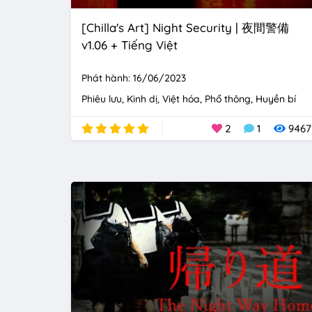
[Chilla's Art] Night Security | 夜間警備
v1.06 + Tiếng Việt
Phát hành: 16/06/2023
Phiêu lưu
Kinh dị
Việt hóa
Phổ thông
Huyền bí
2
1
9467