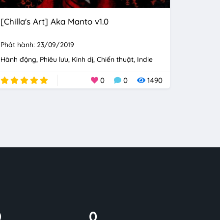
[Chilla's Art] Aka Manto v1.0
Phát hành: 23/09/2019
Hành động
Phiêu lưu
Kinh dị
Chiến thuật
Indie
0
0
1490
0
0