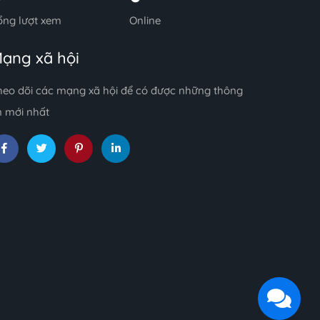
ổng lượt xem
Online
ạng xã hội
heo dõi các mạng xã hội để có được những thông
n mới nhất