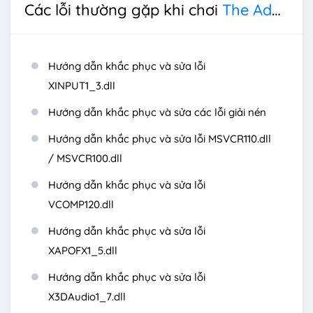
Các lỗi thường gặp khi chơi
The Adventures of Elliot: The Millennium Tales
Hướng dẫn khắc phục và sửa lỗi
XINPUT1_3.dll
Hướng dẫn khắc phục và sửa các lỗi giải nén
Hướng dẫn khắc phục và sửa lỗi MSVCR110.dll
/ MSVCR100.dll
Hướng dẫn khắc phục và sửa lỗi
VCOMP120.dll
Hướng dẫn khắc phục và sửa lỗi
XAPOFX1_5.dll
Hướng dẫn khắc phục và sửa lỗi
X3DAudio1_7.dll