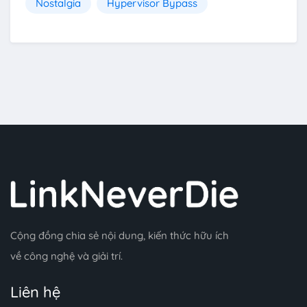
Nostalgia
Hypervisor Bypass
Cộng đồng chia sẻ nội dung, kiến thức hữu ích
về công nghệ và giải trí.
Liên hệ