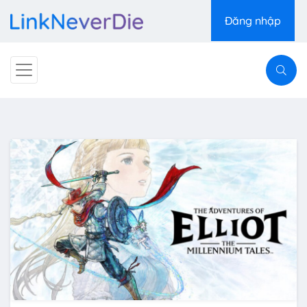
Đăng nhập