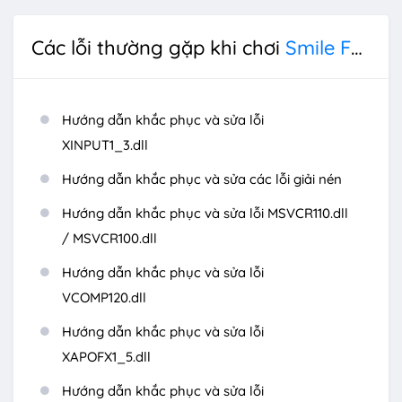
Các lỗi thường gặp khi chơi
Smile For Me
Hướng dẫn khắc phục và sửa lỗi
XINPUT1_3.dll
Hướng dẫn khắc phục và sửa các lỗi giải nén
Hướng dẫn khắc phục và sửa lỗi MSVCR110.dll
/ MSVCR100.dll
Hướng dẫn khắc phục và sửa lỗi
VCOMP120.dll
Hướng dẫn khắc phục và sửa lỗi
XAPOFX1_5.dll
Hướng dẫn khắc phục và sửa lỗi