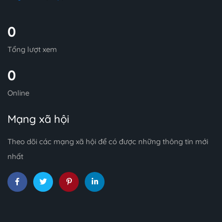
0
Tổng lượt xem
0
Online
Mạng xã hội
Theo dõi các mạng xã hội để có được những thông tin mới
nhất