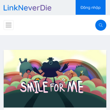
Đăng nhập