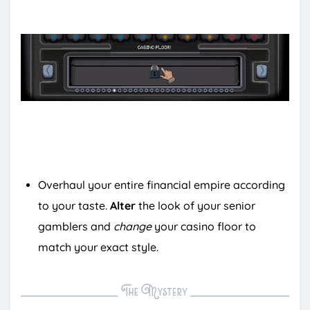
Overhaul your entire financial empire according
to your taste.
Alter
the look of your senior
gamblers and
change
your casino floor to
match your exact style.