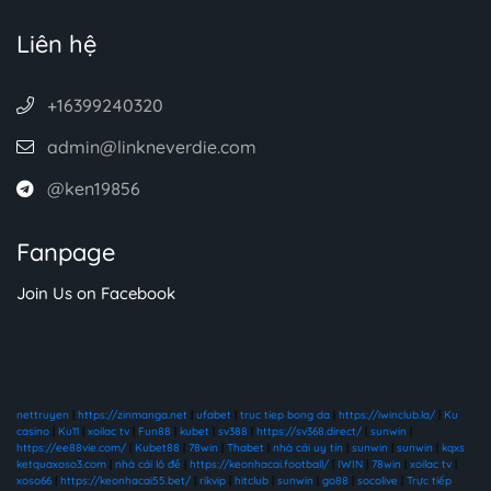
Liên hệ
+16399240320
admin@linkneverdie.com
@ken19856
Fanpage
Join Us on Facebook
nettruyen
|
https://zinmanga.net
|
ufabet
|
truc tiep bong da
|
https://iwinclub.la/
|
Ku
casino
|
Ku11
|
xoilac tv
|
Fun88
|
kubet
|
sv388
|
https://sv368.direct/
|
sunwin
|
https://ee88vie.com/
|
Kubet88
|
78win
|
Thabet
|
nhà cái uy tín
|
sunwin
|
sunwin
|
kqxs
ketquaxoso3.com
|
nhà cái lô đề
|
https://keonhacai.football/
|
IWIN
|
78win
|
xoilac tv
|
xoso66
|
https://keonhacai55.bet/
|
rikvip
|
hitclub
|
sunwin
|
go88
|
socolive
|
Trực tiếp