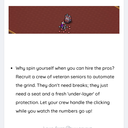
Why spin yourself when you can hire the pros?
Recruit a crew of veteran seniors to automate
the grind. They don’t need breaks; they just
need a seat and a fresh 'under-layer' of
protection. Let your crew handle the clicking
while you watch the numbers go up!