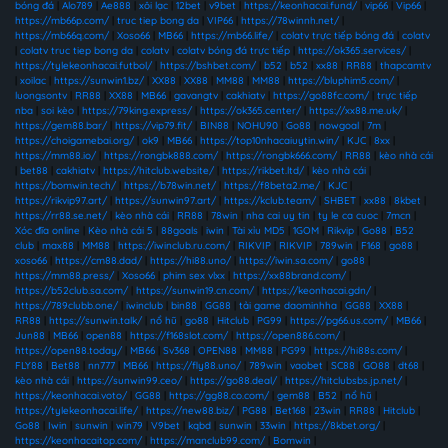
bóng đá
|
Alo789
|
Ae888
|
xôi lạc
|
12bet
|
v9bet
|
https://keonhacai.fund/
|
vip66
|
Vip66
|
https://mb66p.com/
|
truc tiep bong da
|
VIP66
|
https://78winnh.net/
|
https://mb66q.com/
|
Xoso66
|
MB66
|
https://mb66.life/
|
colatv trực tiếp bóng đá
|
colatv
|
colatv truc tiep bong da
|
colatv
|
colatv bóng đá trực tiếp
|
https://ok365.services/
|
https://tylekeonhacai.futbol/
|
https://bshbet.com/
|
b52
|
b52
|
xx88
|
RR88
|
thapcamtv
|
xoilac
|
https://sunwin1.bz/
|
XX88
|
XX88
|
MM88
|
MM88
|
https://bluphim5.com/
|
luongsontv
|
RR88
|
XX88
|
MB66
|
gavangtv
|
cakhiatv
|
https://go88fc.com/
|
trực tiếp
nba
|
soi kèo
|
https://79king.express/
|
https://ok365.center/
|
https://xx88.me.uk/
|
https://gem88.bar/
|
https://vip79.fit/
|
BIN88
|
NOHU90
|
Go88
|
nowgoal
|
7m
|
https://choigamebai.org/
|
ok9
|
MB66
|
https://top10nhacaiuytin.win/
|
KJC
|
8xx
|
https://mm88.io/
|
https://rongbk888.com/
|
https://rongbk666.com/
|
RR88
|
kèo nhà cái
|
bet88
|
cakhiatv
|
https://hitclub.website/
|
https://rikbet.ltd/
|
kèo nhà cái
|
https://bomwin.tech/
|
https://b78win.net/
|
https://f8beta2.me/
|
KJC
|
https://rikvip97.art/
|
https://sunwin97.art/
|
https://kclub.team/
|
SHBET
|
xx88
|
8kbet
|
https://rr88.se.net/
|
kèo nhà cái
|
RR88
|
78win
|
nha cai uy tin
|
ty le ca cuoc
|
7mcn
|
Xóc đĩa online
|
Kèo nhà cái 5
|
88goals
|
iwin
|
Tài xỉu MD5
|
1GOM
|
Rikvip
|
Go88
|
B52
club
|
max88
|
MM88
|
https://iwinclub.ru.com/
|
RIKVIP
|
RIKVIP
|
789win
|
F168
|
go88
|
xoso66
|
https://cm88.dad/
|
https://hi88.uno/
|
https://iwin.sa.com/
|
go88
|
https://mm88.press/
|
Xoso66
|
phim sex vlxx
|
https://xx88brand.com/
|
https://b52club.sa.com/
|
https://sunwin19.cn.com/
|
https://keonhacai.gdn/
|
https://789clubb.one/
|
iwinclub
|
bin88
|
GG88
|
tải game daominhha
|
GG88
|
XX88
|
RR88
|
https://sunwin.talk/
|
nổ hũ
|
go88
|
Hitclub
|
PG99
|
https://pg66.us.com/
|
MB66
|
Jun88
|
MB66
|
open88
|
https://f168slot.com/
|
https://open886.com/
|
https://open88.today/
|
MB66
|
Sv368
|
OPEN88
|
MM88
|
PG99
|
https://hi88s.com/
|
FLY88
|
Bet88
|
nn777
|
MB66
|
https://fly88.uno/
|
789win
|
vaobet
|
SC88
|
GO88
|
dt68
|
kèo nhà cái
|
https://sunwin99.ceo/
|
https://go88.deal/
|
https://hitclubsbs.jp.net/
|
https://keonhacai.voto/
|
GG88
|
https://gg88.co.com/
|
gem88
|
B52
|
nổ hũ
|
https://tylekeonhacai.life/
|
https://new88.biz/
|
PG88
|
Bet168
|
23win
|
RR88
|
Hitclub
|
Go88
|
Iwin
|
sunwin
|
win79
|
V9bet
|
kqbd
|
sunwin
|
33win
|
https://8kbet.org/
|
https://keonhacaitop.com/
|
https://manclub99.com/
|
Bomwin
|