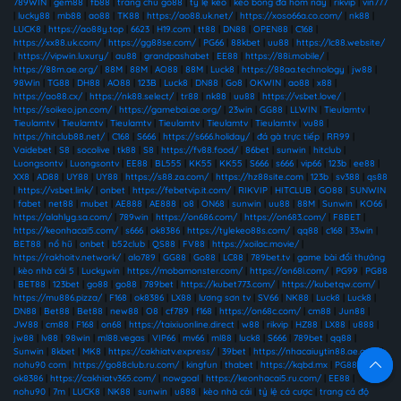
789WIN
|
gem88
|
fb88
|
trang chủ go88
|
tỷ lệ kèo
|
kèo bóng đá hôm nay
|
rikvip
|
vin777
|
lucky88
|
mb88
|
ao88
|
TK88
|
https://ao88.uk.net/
|
https://xoso66a.co.com/
|
nk88
|
LUCK8
|
https://ao88y.top
|
6623
|
H19.com
|
tt88
|
DN88
|
OPEN88
|
C168
|
https://xx88.uk.com/
|
https://gg88se.com/
|
PG66
|
88kbet
|
uu88
|
https://lc88.website/
|
https://vipwin.luxury/
|
au88
|
grandpashabet
|
EE88
|
https://88i.mobile/
|
https://88m.ae.org/
|
88M
|
88M
|
AO88
|
88M
|
Luck8
|
https://88aa.technology
|
jw88
|
98Win
|
TG88
|
DH88
|
AO88
|
123B
|
Luck8
|
DN88
|
Go8
|
OKWIN
|
ao88
|
x88
|
https://ao88.cx/
|
https://nk88.select/
|
tr88
|
nk88
|
uu88
|
https://vsbet.love/
|
https://soikeo.jpn.com/
|
https://gamebai.ae.org/
|
23win
|
GG88
|
LLWIN
|
Tieulamtv
|
Tieulamtv
|
Tieulamtv
|
Tieulamtv
|
Tieulamtv
|
Tieulamtv
|
Tieulamtv
|
vu88
|
https://hitclub88.net/
|
C168
|
S666
|
https://s666.holiday/
|
đá gà trực tiếp
|
RR99
|
Vaidebet
|
S8
|
socolive
|
tk88
|
S8
|
https://fv88.food/
|
86bet
|
sunwin
|
hitclub
|
Luongsontv
|
Luongsontv
|
EE88
|
BL555
|
KK55
|
KK55
|
S666
|
s666
|
vip66
|
123b
|
ee88
|
XX8
|
AD88
|
UY88
|
UY88
|
https://s88.za.com/
|
https://hz88site.com
|
123b
|
sv388
|
qs88
|
https://vsbet.link/
|
onbet
|
https://febetvip.it.com/
|
RIKVIP
|
HITCLUB
|
GO88
|
SUNWIN
|
fabet
|
net88
|
mubet
|
AE888
|
AE888
|
o8
|
ON68
|
sunwin
|
uu88
|
88M
|
Sunwin
|
KO66
|
https://alahlyg.sa.com/
|
789win
|
https://on686.com/
|
https://on683.com/
|
F8BET
|
https://keonhacai5.com/
|
s666
|
ok8386
|
https://tylekeo88s.com/
|
qq88
|
c168
|
33win
|
BET88
|
nổ hũ
|
onbet
|
b52club
|
QS88
|
FV88
|
https://xoilac.movie/
|
https://rakhoitv.network/
|
alo789
|
GG88
|
Go88
|
LC88
|
789bet.tv
|
game bài đổi thưởng
|
kèo nhà cái 5
|
Luckywin
|
https://mobamonster.com/
|
https://on68i.com/
|
PG99
|
PG88
|
BET88
|
123bet
|
go88
|
go88
|
789bet
|
https://kubet773.com/
|
https://kubetqw.com/
|
https://mu886.pizza/
|
F168
|
ok8386
|
LX88
|
lương sơn tv
|
SV66
|
NK88
|
Luck8
|
Luck8
|
DN88
|
Bet88
|
Bet88
|
new88
|
O8
|
cf789
|
f168
|
https://on68c.com/
|
cm88
|
Jun88
|
JW88
|
cm88
|
F168
|
on68
|
https://taixiuonline.direct
|
w88
|
rikvip
|
HZ88
|
LX88
|
u888
|
jw88
|
lv88
|
98win
|
ml88.vegas
|
VIP66
|
mv66
|
ml88
|
luck8
|
S666
|
789bet
|
qq88
|
Sunwin
|
8kbet
|
MK8
|
https://cakhiatv.express/
|
39bet
|
https://nhacaiuytin88.ae.org/
|
nohu90 com
|
https://go88club.ru.com/
|
kingfun
|
thabet
|
https://kqbd.mx
|
PG88
|
ok8386
|
https://cakhiatv365.com/
|
nowgoal
|
https://keonhacai5.ru.com/
|
EE88
|
nohu90
|
7m
|
LUCK8
|
NK88
|
sunwin
|
u888
|
kèo nhà cái
|
tỷ lệ cá cược
|
trang cá độ