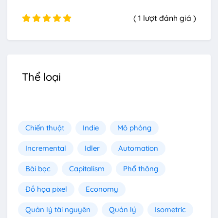
( 1 lượt đánh giá )
Thể loại
Chiến thuật
Indie
Mô phỏng
Incremental
Idler
Automation
Bài bạc
Capitalism
Phổ thông
Đồ họa pixel
Economy
Quản lý tài nguyên
Quản lý
Isometric