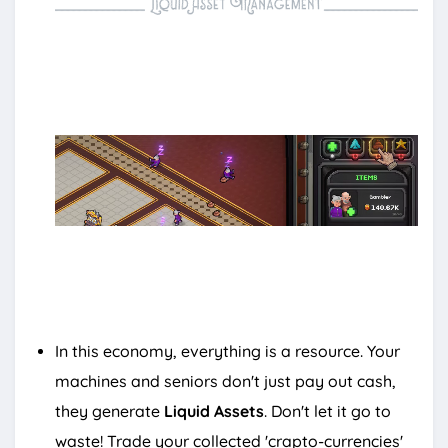
In this economy, everything is a resource. Your
machines and seniors don't just pay out cash,
they generate
Liquid Assets
. Don't let it go to
waste! Trade your collected 'crapto-currencies'