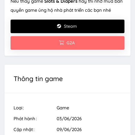
Nếu thấy game
Slots & Diapers
hay thì nhớ mua bản
quyền game ủng hộ nhà phát triển các bạn nhé
Steam
G2A
Thông tin game
Loại
Game
Phát hành
03/06/2026
Cập nhật
09/06/2026