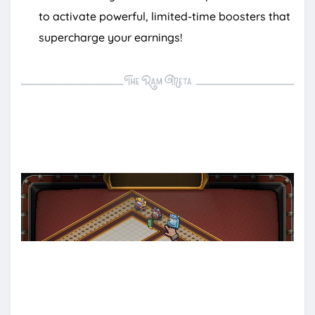
to activate powerful, limited-time boosters that
supercharge your earnings!