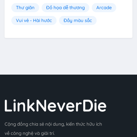
Thư giãn
Đồ họa dễ thương
Arcade
Vui vẻ - Hài hước
Đầy màu sắc
Cộng đồng chia sẻ nội dung, kiến thức hữu ích
về công nghệ và giải trí.