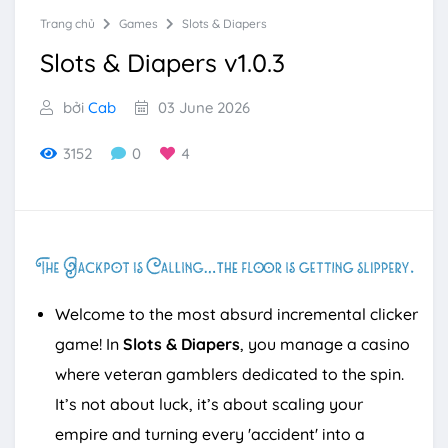
Trang chủ
Games
Slots & Diapers
Slots & Diapers v1.0.3
bởi
Cab
03 June 2026
3152
0
4
Welcome to the most absurd incremental clicker
game! In
Slots & Diapers
, you manage a casino
where veteran gamblers dedicated to the spin.
It’s not about luck, it’s about scaling your
empire and turning every 'accident' into a