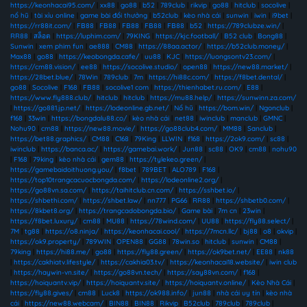
https://keonhacai95.com/
|
xx88
|
go88
|
b52
|
789club
|
rikvip
|
go88
|
hitclub
|
socolive
|
nổ hũ
|
tài xỉu online
|
game bài đổi thưởng
|
b52club
|
kèo nhà cái
|
sunwin
|
iwin
|
i9bet
|
https://rr88it.com/
|
FB88
|
FB88
|
FB88
|
FB88
|
FB88
|
b52
|
https://789clubze.win/
|
RR88
|
สล็อต
|
https://luphim.com/
|
79KING
|
https://kjc.football/
|
B52 club
|
Bong88
|
Sunwin
|
xem phim fun
|
ae888
|
CM88
|
https://88aa.actor/
|
https://b52club.money/
|
Max88
|
go88
|
https://keobongda.cafe/
|
uu88
|
KJC
|
https://luongsontv23.com/
|
https://cm88.vision/
|
ee88
|
https://socolive.studio/
|
open88
|
https://new88.market/
|
https://28bet.blue/
|
78Win
|
789club
|
7m
|
https://hi88c.com/
|
https://f8bet.dental/
|
go88
|
Socolive
|
F168
|
FB88
|
socolive1 com
|
https://thienhabet.ru.com/
|
E88
|
https://www.fly888.club/
|
hitclub
|
hitclub
|
https://mu88.help/
|
https://sunwinn.za.com/
|
https://go881.jp.net/
|
https://lodeonline.gb.net/
|
Nổ hũ
|
https://bom.win/
|
Ngonclub
|
f168
|
33win
|
https://bongdalu88.co/
|
kèo nhà cái
|
net88
|
iwinclub
|
manclub
|
GMNC
|
Nohu90
|
cm88
|
https://new88.movie/
|
https://go88club4.com/
|
MM88
|
Sanclub
|
https://bet88.graphics/
|
CM88
|
C168
|
79King
|
LLWIN
|
f168
|
https://2ok9.com/
|
sc88
|
iwinclub
|
https://banca.ac/
|
https://gamebai.work/
|
Jun88
|
sc88
|
OK9
|
cm88
|
nohu90
|
F168
|
79king
|
kèo nhà cái
|
gem88
|
https://tylekeo.green/
|
https://gamebaidoithuong.you/
|
f8bet
|
789BET
|
ALO789
|
F168
|
https://top10trangcacuocbongda.com/
|
https://lodeonline2.org/
|
https://go88vn.sa.com/
|
https://taihitclub.cn.com/
|
https://sshbet.io/
|
https://shbethi.com/
|
https://shbet.law/
|
nn777
|
PG66
|
RR88
|
https://shbetb0.com/
|
https://8kbet8.org/
|
https://trangcadobongda.bio/
|
Game bài
|
7m cn
|
23win
|
https://f8bet.luxury/
|
cm88
|
MU88
|
https://78wind.com/
|
UU88
|
https://fly88.select/
|
7M
|
tg88
|
https://o8.ninja/
|
https://keonhacai.cool/
|
https://7mcn.llc/
|
bj88
|
o8
|
okvip
|
https://ok9.property/
|
789WIN
|
OPEN88
|
GG88
|
78win.so
|
hitclub
|
sunwin
|
CM88
|
79king
|
https://hi88.me/
|
go88
|
https://fly88.green/
|
https://ok9bet.net/
|
EE88
|
nk88
|
https://cakhiatv.lifestyle/
|
https://cakhia03.tv/
|
https://keonhacai18.website/
|
iwin club
|
https://haywin-vn.site/
|
https://go88vn.tech/
|
https://say88vn.com/
|
f168
|
https://hoiquantv.vip/
|
https://hoiquantv.site/
|
https://hoiquantv.online/
|
Kèo Nhà Cái
|
https://fly88.gives/
|
cm88
|
Luck8
|
https://ok988.info/
|
jun88
|
nhà cái uy tín
|
kèo nhà
cái
|
https://new88.webcam/
|
BIN88
|
BIN88
|
Rikvip
|
B52club
|
789club
|
789club
|