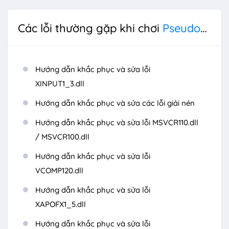
Các lỗi thường gặp khi chơi
Pseudoregalia
Hướng dẫn khắc phục và sửa lỗi
XINPUT1_3.dll
Hướng dẫn khắc phục và sửa các lỗi giải nén
Hướng dẫn khắc phục và sửa lỗi MSVCR110.dll
/ MSVCR100.dll
Hướng dẫn khắc phục và sửa lỗi
VCOMP120.dll
Hướng dẫn khắc phục và sửa lỗi
XAPOFX1_5.dll
Hướng dẫn khắc phục và sửa lỗi