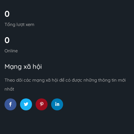
0
Tổng lượt xem
0
Online
Mạng xã hội
Theo dõi các mạng xã hội để có được những thông tin mới
nhất