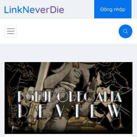
Đăng nhập