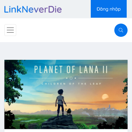
Đăng nhập