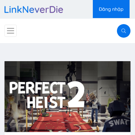
Đăng nhập