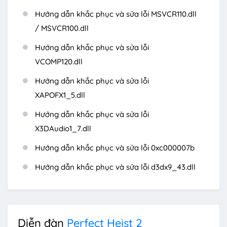
Hướng dẫn khắc phục và sửa lỗi MSVCR110.dll
/ MSVCR100.dll
Hướng dẫn khắc phục và sửa lỗi
VCOMP120.dll
Hướng dẫn khắc phục và sửa lỗi
XAPOFX1_5.dll
Hướng dẫn khắc phục và sửa lỗi
X3DAudio1_7.dll
Hướng dẫn khắc phục và sửa lỗi 0xc000007b
Hướng dẫn khắc phục và sửa lỗi d3dx9_43.dll
Diễn đàn
Perfect Heist 2