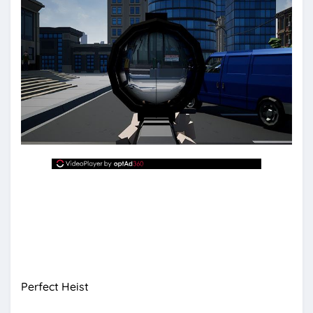
Perfect Heist