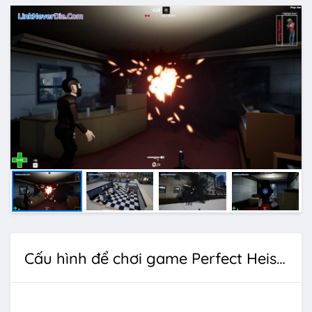
Cấu hình để chơi game Perfect Heist 2