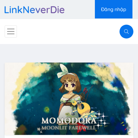
Đăng nhập