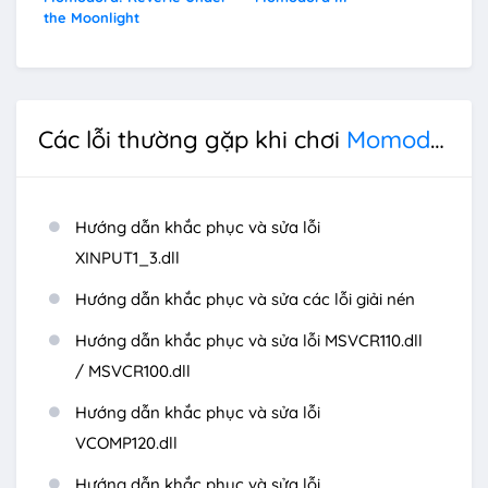
the Moonlight
Các lỗi thường gặp khi chơi
Momodora: Moonlit Farewell
Hướng dẫn khắc phục và sửa lỗi
XINPUT1_3.dll
Hướng dẫn khắc phục và sửa các lỗi giải nén
Hướng dẫn khắc phục và sửa lỗi MSVCR110.dll
/ MSVCR100.dll
Hướng dẫn khắc phục và sửa lỗi
VCOMP120.dll
Hướng dẫn khắc phục và sửa lỗi