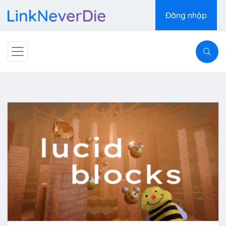
Đăng nhập