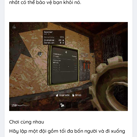
nhất có thể bảo vệ bạn khỏi nó.
Chơi cùng nhau
Hãy lập một đội gồm tối đa bốn người và đi xuống