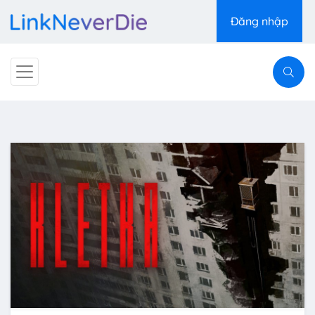
Đăng nhập