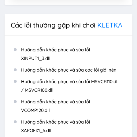
Các lỗi thường gặp khi chơi
KLETKA
Hướng dẫn khắc phục và sửa lỗi
XINPUT1_3.dll
Hướng dẫn khắc phục và sửa các lỗi giải nén
Hướng dẫn khắc phục và sửa lỗi MSVCR110.dll
/ MSVCR100.dll
Hướng dẫn khắc phục và sửa lỗi
VCOMP120.dll
Hướng dẫn khắc phục và sửa lỗi
XAPOFX1_5.dll