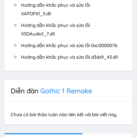
Hướng dẫn khắc phục và sửa lỗi
XAPOFX1_5.dll
Hướng dẫn khắc phục và sửa lỗi
X3DAudio1_7.dll
Hướng dẫn khắc phục và sửa lỗi 0xc000007b
Hướng dẫn khắc phục và sửa lỗi d3dx9_43.dll
Diễn đàn
Gothic 1 Remake
Chưa có bài thảo luận nào liên kết với bài viết này.