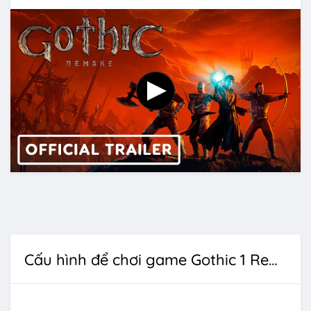
Cấu hình để chơi game Gothic 1 Remake