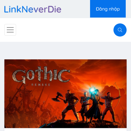
Đăng nhập