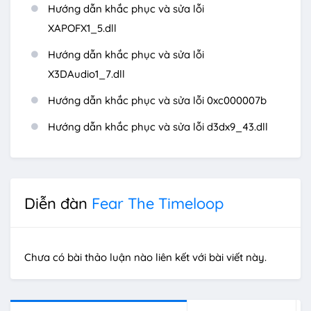
Hướng dẫn khắc phục và sửa lỗi
XAPOFX1_5.dll
Hướng dẫn khắc phục và sửa lỗi
X3DAudio1_7.dll
Hướng dẫn khắc phục và sửa lỗi 0xc000007b
Hướng dẫn khắc phục và sửa lỗi d3dx9_43.dll
Diễn đàn
Fear The Timeloop
Chưa có bài thảo luận nào liên kết với bài viết này.