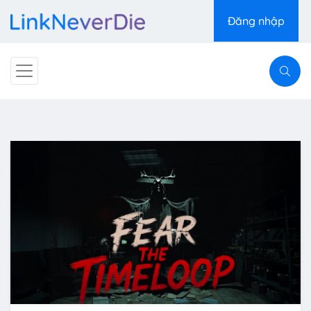
Đăng nhập