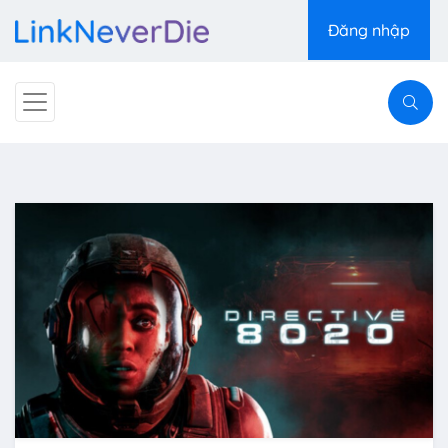
Đăng nhập