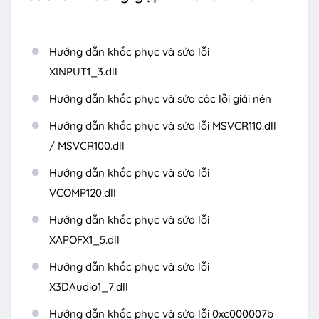
Hướng dẫn khắc phục và sửa lỗi
XINPUT1_3.dll
Hướng dẫn khắc phục và sửa các lỗi giải nén
Hướng dẫn khắc phục và sửa lỗi MSVCR110.dll
/ MSVCR100.dll
Hướng dẫn khắc phục và sửa lỗi
VCOMP120.dll
Hướng dẫn khắc phục và sửa lỗi
XAPOFX1_5.dll
Hướng dẫn khắc phục và sửa lỗi
X3DAudio1_7.dll
Hướng dẫn khắc phục và sửa lỗi 0xc000007b