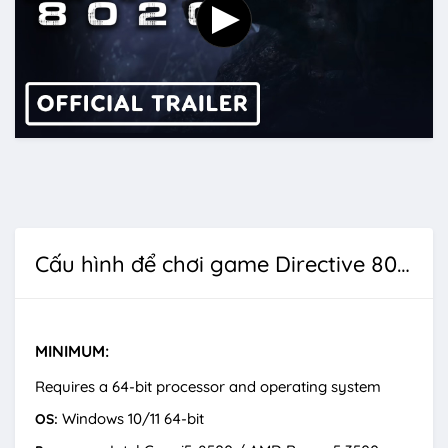
Cấu hình để chơi game Directive 8020
MINIMUM:
Requires a 64-bit processor and operating system
Windows 10/11 64-bit
OS: