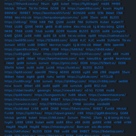
https://789win8.casino/
|
98win
|
tg88
|
kubet
|
https://fly88.legal/
|
mb88
|
MM88
|
hitclub
|
789win
|
Tài Xỉu Online
|
GO88
|
O8
|
https://open88ss.com/
|
kuwin
|
Hay88
|
888NEW
|
789BET
|
https://keonhacai55.fund/
|
BONG88
|
xn88
|
123b
|
8kbet
|
C168
|
RR88
|
kèo nhà cái
|
https://ketquabongda.com.mx/
|
Lc88
|
33win
|
vn88
|
BL555
|
https://x88.ing/
|
TR88
|
hi88
|
f168
|
QS88
|
Jun88
|
f168
|
SUNWIN
|
Kubet
|
Kubet77
|
TR88
|
UU88
|
QS88
|
NK88
|
gk88
|
lô đề online
|
Kèo nhà cái
|
tỷ lệ kèo bóng
|
QS88
|
NK88
|
TR88
|
UU88
|
7club
|
sun88
|
GO99
|
Xoso66
|
BL555
|
BL555
|
ao88
|
Luckywin
|
EA88
|
QS88
|
jw88
|
ml88
|
qs88
|
S8
|
sc88
|
tai xiu online
|
vip88
|
https://cakhiatvzz.tv/
|
https://ee8838.com/
|
https://123b888.com/
|
GG88
|
KJC
|
KJC
|
ww88
|
SUNWIN
|
Tài xỉu
Sunwin
|
bl555
|
uu88
|
SHBET
|
kèo trực tuyến
|
tỷ lệ nhà cái
|
8kbet
|
789k
|
open88
|
https://open88v.online/
|
VIP66
|
XX88
|
https://lv88.ltd/
|
https://dh88.video/
|
https://sx88.gold/
|
32win
|
https://qs881.ink/
|
https://ev99.eu.com/
|
qh88
|
x88
|
mu88
|
sunwin
|
go88
|
rikbet
|
https://keonhacaivnic.com/
|
iwin
|
taixiu88.io
|
gem88
|
keonhacai
|
rikbet
|
go88
|
sunwin
|
sunwin
|
https://gmnc.club/
|
EE88
|
https://123bett.io/
|
EE88
|
33WIN
|
kubet
|
au88
|
au88
|
Luck8
|
https://luck8.so/
|
BL555
|
BL555
|
https://kp88.social/
|
open88
|
79king
|
AE888
|
AE888
|
uy88
|
x88
|
z188
|
daga88
|
33win
|
188bet
|
fabet
|
big88
|
go88
|
nohu
|
bet88
|
https://uy88.de.com/
|
HITCLUB
|
https://uu88n.org/
|
tr88
|
sunwin
|
https://qh88kyc.com/
|
https://rr886j.com/
|
ae888
|
mcw
|
kuwin
|
88bet
|
x88
|
ao88
|
qq88
|
J88
|
sumclub
|
go88
|
B52 club
|
https://shbet.health/
|
gavangtv
|
https://vnew88.net/
|
nổ hũ
|
FLY88
|
mu88
|
https://qs88.team/
|
https://luongsontv.llc/
|
hz88
|
68win
|
https://soikeonhacai.one/
|
https://hitcluba.cn.com/
|
XX88
|
8XBET
|
https://rikvip.mx/
|
https://go88hv.com/
|
https://sunwinn.in.net/
|
http://7899club.com/
|
VN168
|
socolive
|
xocdia88
|
https://luck8.dad
|
LV88
|
ao88
|
DN88
|
https://58win.autos/
|
8XBET
|
Fun88
|
Hitclub
|
Fun88
|
https://qs88.free/
|
https://vipwin.green/
|
rr88
|
https://gg88.directory
|
GG88
|
hitclub
|
gem88
|
kubet
|
https://c168.zone/
|
Sunwin
|
79KING
|
23win
|
tỷ lệ bóng đá trực
tuyến
|
U888
|
U888
|
hubet
|
ee88
|
ao88
|
88vv
|
x88
|
dn88
|
ga888
|
vn168
|
vn168
|
vn168
|
Hay88
|
Hay88
|
Hay88
|
https://nhacaiuytin.ro/
|
Bom win
|
xóc đĩa online
|
https://ok9.show/
|
BL555
|
EE88
|
f168
|
uu88
|
c168
|
8XBET
|
https://8xbettaz.com/
|
Go99
|
123b chính chủ
|
https://91clubb.in/
|
TG88
|
Tg88 đăng nhập
|
Qh88
|