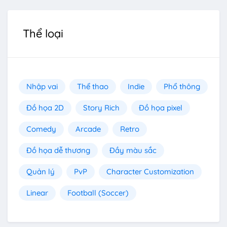
Thể loại
Nhập vai
Thể thao
Indie
Phổ thông
Đồ họa 2D
Story Rich
Đồ họa pixel
Comedy
Arcade
Retro
Đồ họa dễ thương
Đầy màu sắc
Quản lý
PvP
Character Customization
Linear
Football (Soccer)