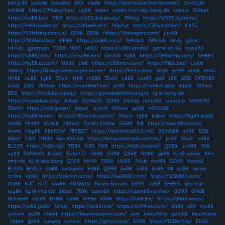
bóng đá
|
xoso66
|
Socolive
|
8XX
|
Vip66
|
https://keonhacai.international/
|
SumClub
|
IWIN68
|
https://79king1.fun/
|
uy88
|
shbet
|
colatv trực tiếp bóng đá
|
cakhia
|
789bet
|
https://ea88.bio/
|
F168
|
https://b52club.study/
|
79king
|
https://bl555.systems/
|
https://c168.markets/
|
https://shbetk.net/
|
90phut
|
https://78win01.bet/
|
KK55
|
https://92lotterycom.us/
|
EE88
|
EE88
|
https://78wingenz.com/
|
jun88
|
https://789bets.biz/
|
MM88
|
https://gg88.guru/
|
789club
|
789club
|
rikvip
|
gmnc
|
hitclub
|
gavangtv
|
FB88
|
fb88
|
u888
|
https://u888.photo/
|
game nổ hũ
|
nohu90
|
https://u888j.net/
|
https://vnsc88.net/
|
hitclub
|
tg88
|
https://789bethp.com/
|
SHBET
|
https://fly88.co.com/
|
U888
|
c168
|
https://c168mov.com/
|
https://f168.dad/
|
uu88
|
79king
|
https://trangcadobongda.uk.net/
|
https://b52club.to
|
68gb
|
go99
|
au88
|
88xx
|
NK88
|
au88
|
tg88
|
33win
|
tt88
|
mb88
|
33win
|
u888
|
mu88
|
go8
|
x88
|
123b
|
OPEN88
|
luck8
|
OK9
|
789win
|
https://mu88bet.live/
|
sc88
|
https://mmlive.gold
|
mb88
|
789win
|
B52
|
https://hitclubx.supply/
|
https://gamebaidoithuong.la
|
ty le bong da
|
https://moviekids.org/
|
8kbet
|
SUNWIN
|
GO88
|
hitclub
|
nohu90
|
sumclub
|
NOHU90
|
33WIN
|
https://x88.green/
|
shbet
|
LLWIN
|
789win
|
go88
|
HITCLUB
|
https://qq8876.net/
|
https://789win8.casino/
|
98win
|
tg88
|
kubet
|
https://fly88.legal/
|
mb88
|
MM88
|
hitclub
|
789win
|
Tài Xỉu Online
|
GO88
|
O8
|
https://open88ss.com/
|
kuwin
|
Hay88
|
888NEW
|
789BET
|
https://keonhacai55.fund/
|
BONG88
|
xn88
|
123b
|
8kbet
|
C168
|
RR88
|
kèo nhà cái
|
https://ketquabongda.com.mx/
|
Lc88
|
33win
|
vn88
|
BL555
|
https://x88.ing/
|
TR88
|
hi88
|
f168
|
https://x88.channel/
|
QS88
|
Jun88
|
f168
|
uy88
|
SUNWIN
|
Kubet
|
Kubet77
|
TR88
|
UU88
|
QS88
|
NK88
|
gk88
|
lô đề online
|
Kèo
nhà cái
|
tỷ lệ kèo bóng
|
QS88
|
NK88
|
TR88
|
UU88
|
7club
|
sun88
|
GO99
|
Xoso66
|
BL555
|
BL555
|
ao88
|
Luckywin
|
EA88
|
QS88
|
jw88
|
ml88
|
qs88
|
S8
|
sc88
|
tai xiu
online
|
vip88
|
https://cakhiatvzz.tv/
|
https://ee8838.com/
|
https://123b888.com/
|
GG88
|
KJC
|
KJC
|
ww88
|
SUNWIN
|
Tài xỉu Sunwin
|
bl555
|
uu88
|
SHBET
|
kèo trực
tuyến
|
tỷ lệ nhà cái
|
8kbet
|
789k
|
open88
|
https://open88v.online/
|
GO99
|
ON68
|
NOHU90
|
GO99
|
DN88
|
LV88
|
VIP66
|
XX88
|
https://lv88.ltd/
|
https://dh88.video/
|
https://sx88.gold/
|
32win
|
https://qs881.ink/
|
https://ev99.eu.com/
|
qh88
|
x88
|
mu88
|
sunwin
|
go88
|
rikbet
|
https://keonhacaivnic.com/
|
iwin
|
taixiu88.io
|
gem88
|
keonhacai
|
rikbet
|
go88
|
sunwin
|
sunwin
|
https://gmnc.club/
|
EE88
|
https://123bett.io/
|
EE88
|