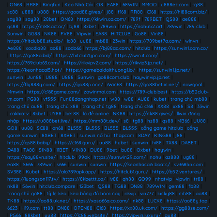
|
ON68
|
RR88
|
Kingfun
|
Kèo Nhà Cái
|
O8
|
EA88
|
68WIN
|
MMOO
|
u888ez.com
|
tg88
|
sc88
|
u888
|
u888
|
https://good88.gives/
|
j88
|
f168
|
RR88
|
C168
|
https://hi88com.biz/
|
say88
|
say88
|
28bet
|
ON68
|
https://kkwin.co.com/
|
789f
|
789BET
|
QS88
|
ae888
|
qs88
|
https://m88.actor/
|
bj88
|
8xbet
|
789win
|
https://nohu52.art
|
789win
|
789 club
|
Sunwin
|
GG88
|
NK88
|
FV88
|
Vipwin
|
EA88
|
HITCLUB
|
Go88
|
Vin88
|
https://hitclub88.studio/
|
lc88
|
uu88
|
mb88
|
23win
|
https://789bet7a.com/
|
winvn
|
Ae888
|
xocdia88
|
ao88
|
sodo66
|
https://bj88ac.com/
|
hitclub
|
https://sunwin1.com.co/
|
https://go88a.bid/
|
https://hitclub1.jpn.com/
|
https://iwin.it.com/
|
https://789club63.com/
|
https://rikvipv2.com/
|
https://rikvip3.jp.net/
|
https://keonhacai5.hot/
|
https://gamebaidoithuong1.io/
|
https://sunwin1.jp.net/
|
sunwin
|
Jun88
|
U888
|
U888
|
Sunwin
|
go88com.club
|
haywinvip.jp.net
|
https://fly888y.com/
|
https://go88p.one/
|
iWin68
|
https://go88bet.in.net/
|
nowgoal
|
Mmwin
|
https://c168game.com/
|
zowinmoi.com
|
https://789-club.best
|
https://b52club-
vn.com
|
PG88
|
vf555
|
Fun88dangnhap.net
|
w88
|
w88
|
AU88
|
kubet
|
trang chủ mb88
|
trang chủ au88
|
trang chủ x88
|
trang chủ tg88
|
trang chủ c168
|
XX88
|
xx88
|
S8
|
33win
|
cakhiatv
|
8kbet
|
UY88
|
bet88
|
lô đề online
|
NK88
|
https://nk88.gives/
|
llwin đăng
nhập
|
https://u888bet.live/
|
https://mm88t.dev/
|
s8
|
tg88
|
hz88
|
qs88
|
MB66
|
UU88
|
GO8
|
uu88
|
SC88
|
on68
|
BL555
|
BL555
|
BL555
|
BL555
|
cổng game hitclub
|
cổng
game sunwin
|
8XBET
|
8XBET
|
sunwin nổ hũ
|
thapcam
|
8DAY
|
KING88
|
j88
|
https://qs88.baby/
|
https://c168.guru/
|
uu88
|
hubet
|
sunwin
|
hi88
|
TX88
|
DABET
|
DA88
|
TA88
|
SIN88
|
11BET
|
VIN88
|
DU88
|
9bet
|
bu88
|
Oxbet
|
haywin
|
https://say88vn.site/
|
hitclub
|
99ok
|
https://sunwin29.com/
|
nohu
|
az888
|
ug88
|
ea88
|
S666
|
789win
|
s666
|
sunwin
|
sunwin
|
https://keonhacai5.boats/
|
sv368hn.com
|
SV388
|
Kubet
|
https://alo789apk.app/
|
https://hitclub1.guru/
|
https://b52.ventures/
|
https://luongson117.tv/
|
https://8kbettt.co/
|
lv88
|
qh88
|
GO99
|
nhatvip
|
vipwin
|
tr88
|
nk88
|
56win
|
hitclub.compare
|
123bet
|
QS88
|
TG88
|
DN88
|
789WIN
|
gem88
|
fb88
|
trang chủ go88
|
tỷ lệ kèo
|
kèo bóng đá hôm nay
|
rikvip
|
vin777
|
lucky88
|
mb88
|
ao88
|
TK88
|
https://ao88.uk.net/
|
https://xoso66a.co.com/
|
nk88
|
LUCK8
|
https://ao88y.top
|
6623
|
H19.com
|
tt88
|
DN88
|
OPEN88
|
C168
|
https://xx88.uk.com/
|
https://gg88se.com/
|
PG66
|
88kbet
|
uu88
|
https://lc88.website/
|
https://vipwin.luxury/
|
au88
|