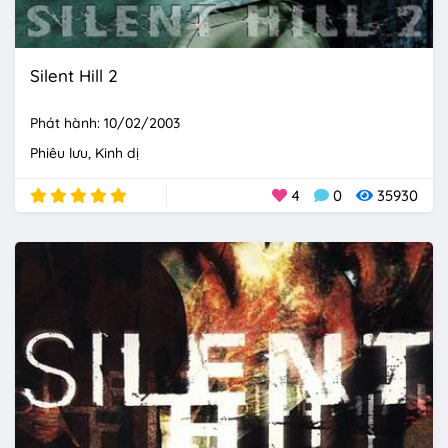
Silent Hill 2
Phát hành: 10/02/2003
Phiêu lưu
Kinh dị
4
0
35930