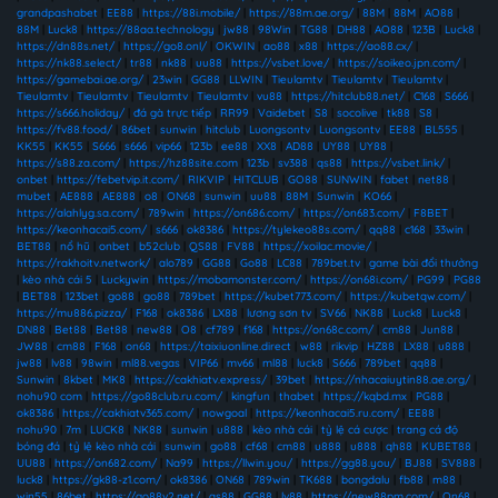
grandpashabet
|
EE88
|
https://88i.mobile/
|
https://88m.ae.org/
|
88M
|
88M
|
AO88
|
88M
|
Luck8
|
https://88aa.technology
|
jw88
|
98Win
|
TG88
|
DH88
|
AO88
|
123B
|
Luck8
|
https://dn88s.net/
|
https://go8.onl/
|
OKWIN
|
ao88
|
x88
|
https://ao88.cx/
|
https://nk88.select/
|
tr88
|
nk88
|
uu88
|
https://vsbet.love/
|
https://soikeo.jpn.com/
|
https://gamebai.ae.org/
|
23win
|
GG88
|
LLWIN
|
Tieulamtv
|
Tieulamtv
|
Tieulamtv
|
Tieulamtv
|
Tieulamtv
|
Tieulamtv
|
Tieulamtv
|
vu88
|
https://hitclub88.net/
|
C168
|
S666
|
https://s666.holiday/
|
đá gà trực tiếp
|
RR99
|
Vaidebet
|
S8
|
socolive
|
tk88
|
S8
|
https://fv88.food/
|
86bet
|
sunwin
|
hitclub
|
Luongsontv
|
Luongsontv
|
EE88
|
BL555
|
KK55
|
KK55
|
S666
|
s666
|
vip66
|
123b
|
ee88
|
XX8
|
AD88
|
UY88
|
UY88
|
https://s88.za.com/
|
https://hz88site.com
|
123b
|
sv388
|
qs88
|
https://vsbet.link/
|
onbet
|
https://febetvip.it.com/
|
RIKVIP
|
HITCLUB
|
GO88
|
SUNWIN
|
fabet
|
net88
|
mubet
|
AE888
|
AE888
|
o8
|
ON68
|
sunwin
|
uu88
|
88M
|
Sunwin
|
KO66
|
https://alahlyg.sa.com/
|
789win
|
https://on686.com/
|
https://on683.com/
|
F8BET
|
https://keonhacai5.com/
|
s666
|
ok8386
|
https://tylekeo88s.com/
|
qq88
|
c168
|
33win
|
BET88
|
nổ hũ
|
onbet
|
b52club
|
QS88
|
FV88
|
https://xoilac.movie/
|
https://rakhoitv.network/
|
alo789
|
GG88
|
Go88
|
LC88
|
789bet.tv
|
game bài đổi thưởng
|
kèo nhà cái 5
|
Luckywin
|
https://mobamonster.com/
|
https://on68i.com/
|
PG99
|
PG88
|
BET88
|
123bet
|
go88
|
go88
|
789bet
|
https://kubet773.com/
|
https://kubetqw.com/
|
https://mu886.pizza/
|
F168
|
ok8386
|
LX88
|
lương sơn tv
|
SV66
|
NK88
|
Luck8
|
Luck8
|
DN88
|
Bet88
|
Bet88
|
new88
|
O8
|
cf789
|
f168
|
https://on68c.com/
|
cm88
|
Jun88
|
JW88
|
cm88
|
F168
|
on68
|
https://taixiuonline.direct
|
w88
|
rikvip
|
HZ88
|
LX88
|
u888
|
jw88
|
lv88
|
98win
|
ml88.vegas
|
VIP66
|
mv66
|
ml88
|
luck8
|
S666
|
789bet
|
qq88
|
Sunwin
|
8kbet
|
MK8
|
https://cakhiatv.express/
|
39bet
|
https://nhacaiuytin88.ae.org/
|
nohu90 com
|
https://go88club.ru.com/
|
kingfun
|
thabet
|
https://kqbd.mx
|
PG88
|
ok8386
|
https://cakhiatv365.com/
|
nowgoal
|
https://keonhacai5.ru.com/
|
EE88
|
nohu90
|
7m
|
LUCK8
|
NK88
|
sunwin
|
u888
|
kèo nhà cái
|
tỷ lệ cá cược
|
trang cá độ
bóng đá
|
tỷ lệ kèo nhà cái
|
sunwin
|
go88
|
cf68
|
cm88
|
u888
|
u888
|
qh88
|
KUBET88
|
UU88
|
https://on682.com/
|
Na99
|
https://llwin.you/
|
https://gg88.you/
|
BJ88
|
SV888
|
luck8
|
https://gk88-z1.com/
|
ok8386
|
ON68
|
789win
|
TK688
|
bongdalu
|
fb88
|
m88
|
win55
|
86bet
|
https://go88v2.net/
|
qs88
|
GG88
|
lv88
|
https://new88pm.com/
|
On68
|