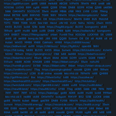
https://gg88fun.com
|
go88
|
U888
|
Hello88
|
ABC88
|
VIPWIN
|
78WIN
|
MK8
|
on68
|
s66
|
XOSO66
|
LUCK8
|
88M
|
uy88
|
mb88
|
QS88
|
ST666
|
DN88
|
GO99
|
KO66
|
QS88
|
ok8386
|
S666
|
CAKHIATV
|
SOCOLIVE
|
33win
|
mu88
|
MB66
|
cf68
|
MK8
|
LV88
|
LV88
|
79king
|
88AA
|
BET88
|
bj88
|
888VND
|
TG88
|
188V
|
98WIN
|
https://keobongda.com/
|
febet
|
haywin
|
789club
|
go88
|
33win
|
O8
|
https://hi88.tours/
|
36WIN
|
EA88
|
8US
|
Motchill
|
TDTC
|
TD88
|
TD88
|
VLXX
|
Sex Việt
|
Heovl
|
JAV HD
|
VLXX
|
Nohu
|
NOHU
|
23win
|
KK55
|
KK55
|
BL555
|
luck8
|
123b
|
ko66
|
https://hay88.org.uk/
|
BL555
|
luongsontv
|
qh88
|
789win
|
go99
|
mu88
|
bj88
|
uu88
|
DN88
|
CM88
|
bj88
|
https://xoilactv.llc/
|
luongsontv
|
OK9
|
8XBET
|
https://79king.capital/
|
shbet
|
Fun88 Thai
|
XOSO66
|
LUCKY88
|
S8
|
U888
|
dn88
|
s8
|
ae888
|
bong da 365
|
J88
|
tt88
|
QQ88
|
Sunwin
|
O8
|
O8
|
s8
|
AU88
|
s8
|
s8
|
Hubet
|
Win55
|
MM88
|
XN88
|
Cakhiatv
|
HM88
|
https://u8888.house/
|
https://e68win.net
|
ev99
|
https://c168.buzz/
|
https://fly88.in/
|
open88
|
188V
|
https://S8.today
|
NK88
|
BL555
|
KK55
|
88aa
|
Sunwin
|
https://b52club14.com/
|
KUWIN
|
NOHU
|
789win
|
https://gavangtvv.cc/
|
C168
|
lx88
|
Ae888
|
https://8xbet1.co.com/
|
https://8xbet8x.it.com/
|
98win
|
68win
|
88AA
|
AO88
|
GO99
|
LLWIN
|
GG88
|
F8BET
|
555win
|
mb88
|
AO88
|
KING88
|
LX88
|
https://8kbet.com.ph/
|
33win
|
nohu90
|
https://twin68.gr.com/
|
SV368
|
https://8kbet.cafe/
|
8kbet
|
https://shbet-okvip.uk.com/
|
https://on68info.com/
|
77ag
|
https://gavangtv.global/
|
xoso66
|
QS88
|
U88
|
789win
|
https://mitomtv.cx/
|
LC88
|
lô đề online
|
xoso66
|
kèo nhà cái
|
789WIN
|
rs88
|
QH888
|
http://go99me.com/
|
8xx
|
https://58win1.info/
|
tv88
|
https://socolive.ai/
|
https://keonhacai555.us.com/
|
https://keonhacai55.ws/
|
http://hitclub1.ac/
|
https://iwinclub8.com/
|
https://gem88.in.net/
|
mb88
|
uu88
|
https://uu88.date/
|
https://new88.land/
|
https://new882.info/
|
UY88
|
77ag
|
ok365
|
G666
|
c168
|
789k
|
789F
|
789F
|
789F
|
789F
|
nổ hũ
|
https://kqbd.gg/
|
go88
|
AD88
|
au88
|
mu88
|
luck8
|
999bet
|
kèo nhà cái 5
|
red88
|
vic88
|
OKWINTV
|
luckywin
|
RIKVIP
|
B52
|
123B
|
LUCK8
|
st666
|
go88
|
78WIN
|
kubet
|
8kbet
|
ga6789
|
DN88
|
FLY88
|
98WIN
|
https://qs88.health/
|
Sunwin
|
https://new88.energy/
|
https://viscard.de.com/
|
https://ea88.us.org/
|
33win
|
X88
|
EX88
|
vipwin
|
tr88
|
qs88
|
UY88
|
HITCLUB
|
B52CLUB
|
RIKVIP
|
U88
|
8kbet
|
88I
|
88AA
|
uu88
|
bet88
|
s8
|
s8
|
ao88
|
qh88
|
xoso66
|
QH88
|
MU88
|
uy88
|
x88
|
lv88
|
lc88