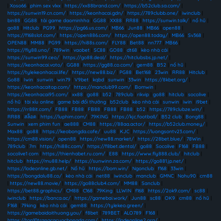
|
Xoso66
|
phim sex vlxx
|
https://xx88brand.com/
|
https://b52club.sa.com/
|
https://sunwin19.cn.com/
|
https://keonhacai.gdn/
|
https://789clubb.one/
|
iwinclub
|
bin88
|
GG88
|
tải game daominhha
|
GG88
|
XX88
|
RR88
|
https://sunwin.talk/
|
nổ hũ
|
go88
|
Hitclub
|
PG99
|
https://pg66.us.com/
|
MB66
|
Jun88
|
MB66
|
open88
|
https://f168slot.com/
|
https://open886.com/
|
https://open88.today/
|
MB66
|
Sv368
|
OPEN88
|
MM88
|
PG99
|
https://hi88s.com/
|
FLY88
|
Bet88
|
nn777
|
MB66
|
https://fly88.uno/
|
789win
|
vaobet
|
SC88
|
GO88
|
dt68
|
kèo nhà cái
|
https://sunwin99.ceo/
|
https://go88.deal/
|
https://hitclubsbs.jp.net/
|
https://keonhacai.voto/
|
GG88
|
https://gg88.co.com/
|
gem88
|
B52
|
nổ hũ
|
https://tylekeonhacai.life/
|
https://new88.biz/
|
PG88
|
Bet168
|
23win
|
RR88
|
Hitclub
|
Go88
|
Iwin
|
sunwin
|
win79
|
V9bet
|
kqbd
|
sunwin
|
33win
|
https://8kbet.org/
|
https://keonhacaitop.com/
|
https://manclub99.com/
|
Bomwin
|
https://keonhacai95.com/
|
xx88
|
go88
|
b52
|
789club
|
rikvip
|
go88
|
hitclub
|
socolive
|
nổ hũ
|
tài xỉu online
|
game bài đổi thưởng
|
b52club
|
kèo nhà cái
|
sunwin
|
iwin
|
i9bet
|
https://rr88it.com/
|
FB88
|
FB88
|
FB88
|
FB88
|
FB88
|
b52
|
https://789clubze.win/
|
RR88
|
สล็อต
|
https://luphim.com/
|
79KING
|
https://kjc.football/
|
B52 club
|
Bong88
|
Sunwin
|
xem phim fun
|
ae888
|
CM88
|
https://88aa.actor/
|
https://b52club.money/
|
Max88
|
go88
|
https://keobongda.cafe/
|
uu88
|
KJC
|
https://luongsontv23.com/
|
https://cm88.vision/
|
open88
|
https://new88.market/
|
https://28bet.blue/
|
78Win
|
789club
|
7m
|
https://hi88c.com/
|
https://f8bet.dental/
|
go88
|
Socolive
|
F168
|
FB88
|
socolive1 com
|
https://thienhabet.ru.com/
|
E88
|
https://www.fly888.club/
|
hitclub
|
hitclub
|
https://mu88.help/
|
https://sunwinn.za.com/
|
https://go881.jp.net/
|
https://lodeonline.gb.net/
|
Nổ hũ
|
https://bom.win/
|
Ngonclub
|
f168
|
33win
|
https://bongdalu88.co/
|
kèo nhà cái
|
net88
|
iwinclub
|
manclub
|
GMNC
|
Nohu90
|
cm88
|
https://new88.movie/
|
https://go88club4.com/
|
MM88
|
Sanclub
|
https://bet88.graphics/
|
CM88
|
C168
|
79King
|
LLWIN
|
f168
|
https://2ok9.com/
|
sc88
|
iwinclub
|
https://banca.ac/
|
https://gamebai.work/
|
Jun88
|
sc88
|
OK9
|
cm88
|
nổ hũ
|
F168
|
79king
|
kèo nhà cái
|
gem88
|
https://tylekeo.green/
|
https://gamebaidoithuong.you/
|
f8bet
|
789BET
|
ALO789
|
F168
|
https://top10trangcacuocbongda.com/
|
https://lodeonline2.org/
|