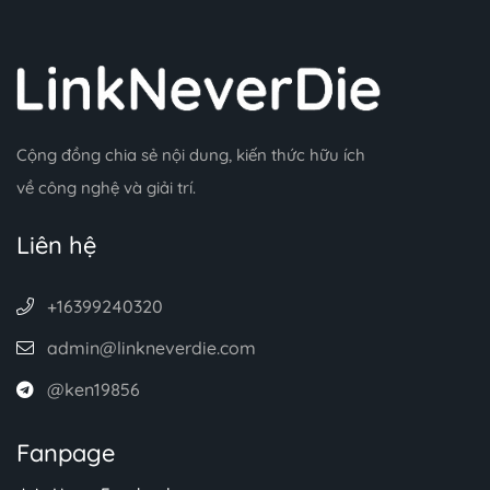
Cộng đồng chia sẻ nội dung, kiến thức hữu ích
về công nghệ và giải trí.
Liên hệ
+16399240320
admin@linkneverdie.com
@ken19856
Fanpage