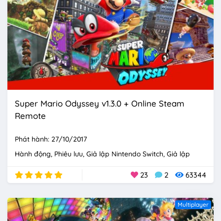
Super Mario Odyssey v1.3.0 + Online Steam
Remote
Phát hành: 27/10/2017
Hành động
Phiêu lưu
Giả lập Nintendo Switch
Giả lập
23
2
63344
Multiplayer