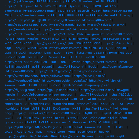
https://go8f.design/
|
BL555
|
Sunwin
|
qq88
|
Xóc đĩa online
|
twin68
|
23WIN
|
https://55club.pro/
|
MB66
|
MMOO
|
HM88
|
Open88
|
Hay88
|
UY88
|
ALO789
|
68gamebai
|
https://uu88.nagoya/
|
sc88
|
RR88
|
b52club
|
Kubet
|
https://zowin.it.com
|
O8
|
https://sunwinvv.com/
|
bj 88
|
J188
|
UU88
|
nk88
|
ae888
|
xoso66
|
ee88
|
kqxs.vip
|
https://u888.gallery/
|
QS88
|
https://uy88.com.de/
|
https://uy88.in.net/
|
https://ea88.mex.com/
|
KJC
|
https://hbet.red/
|
LLwin
|
https://hitclub68.cn.com/
|
https://keonhacaitv.io/
|
https://sunwinn.cat/
|
https://sunwin68.cn.com/
|
https://hitclubvn.ch/
|
ok8386
|
https://sc88.link/
|
PG66
|
luckywin
|
https://mm88.report/
|
ON68
|
RR88
|
Kingfun
|
Kèo Nhà Cái
|
O8
|
EA88
|
68WIN
|
MMOO
|
u888ez.com
|
tg88
|
sc88
|
u888
|
u888
|
https://good88.gives/
|
j88
|
f168
|
RR88
|
C168
|
https://hi88com.biz/
|
say88
|
say88
|
28bet
|
ON68
|
https://kkwin.co.com/
|
789f
|
789BET
|
QS88
|
ae888
|
qs88
|
https://m88.actor/
|
bj88
|
8xbet
|
789win
|
https://nohu52.art
|
789win
|
789 club
|
Sunwin
|
GG88
|
NK88
|
FV88
|
Vipwin
|
EA88
|
HITCLUB
|
Go88
|
Vin88
|
https://hitclub88.studio/
|
lc88
|
uu88
|
mb88
|
23win
|
https://789bet7a.com/
|
winvn
|
Ae888
|
xocdia88
|
ao88
|
sodo66
|
https://bj88ac.com/
|
hitclub
|
https://sunwin1.com.co/
|
https://go88a.bid/
|
https://hitclub1.jpn.com/
|
https://iwin.it.com/
|
https://789club63.com/
|
https://rikvipv2.com/
|
https://rikvip3.jp.net/
|
https://keonhacai5.hot/
|
https://gamebaidoithuong1.io/
|
https://sunwin1.jp.net/
|
sunwin
|
Jun88
|
U888
|
U888
|
Sunwin
|
go88com.club
|
haywinvip.jp.net
|
https://fly888y.com/
|
https://go88p.one/
|
iWin68
|
https://go88bet.in.net/
|
nowgoal
|
Mmwin
|
https://c168game.com/
|
zowinmoi.com
|
https://789-club.best
|
https://b52club-
vn.com
|
PG88
|
vf555
|
Fun88dangnhap.net
|
w88
|
w88
|
AU88
|
kubet
|
trang chủ mb88
|
trang chủ au88
|
trang chủ x88
|
trang chủ tg88
|
trang chủ c168
|
XX88
|
xx88
|
S8
|
33win
|
cakhiatv
|
8kbet
|
UY88
|
bet88
|
lô đề online
|
NK88
|
https://nk88.gives/
|
llwin đăng
nhập
|
https://u888bet.live/
|
https://mm88t.dev/
|
s8
|
tg88
|
hz88
|
qs88
|
MB66
|
UU88
|
GO8
|
uu88
|
SC88
|
on68
|
BL555
|
BL555
|
BL555
|
BL555
|
cổng game hitclub
|
cổng
game sunwin
|
8XBET
|
8XBET
|
sunwin nổ hũ
|
thapcam
|
8DAY
|
KING88
|
j88
|
https://qs88.baby/
|
https://c168.guru/
|
uu88
|
hubet
|
sunwin
|
hi88
|
TX88
|
DABET
|
DA88
|
TA88
|
SIN88
|
11BET
|
VIN88
|
DU88
|
9bet
|
bu88
|
Oxbet
|
haywin
|
https://say88vn.site/
|
hitclub
|
99ok
|
https://sunwin29.com/
|
nohu
|
az888
|
ug88
|