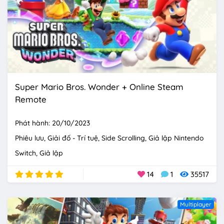
Super Mario Bros. Wonder + Online Steam
Remote
Phát hành: 20/10/2023
Phiêu lưu
Giải đố - Trí tuệ
Side Scrolling
Giả lập Nintendo
Switch
Giả lập
14
1
35517
Multiplayer