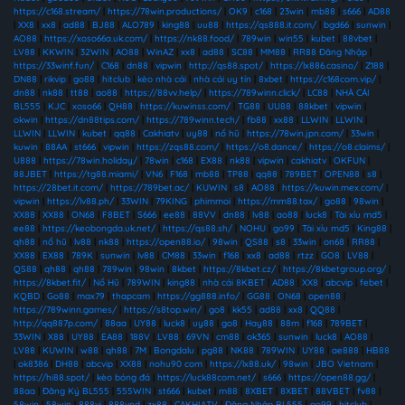
https://c168.stream/
|
https://78win.productions/
|
OK9
|
c168
|
23win
|
mb88
|
s666
|
AD88
|
XX8
|
xx8
|
ad88
|
BJ88
|
ALO789
|
king88
|
uu88
|
https://qs888.it.com/
|
bgd66
|
sunwin
|
AO88
|
https://xoso66a.uk.com/
|
https://nk88.food/
|
789win
|
win55
|
kubet
|
88vbet
|
LV88
|
KKWIN
|
32WIN
|
AO88
|
WinAZ
|
xx8
|
ad88
|
SC88
|
MM88
|
RR88 Đăng Nhập
|
https://33winf.fun/
|
C168
|
dn88
|
vipwin
|
http://qs88.spot/
|
https://lx886.casino/
|
Z188
|
DN88
|
rikvip
|
go88
|
hitclub
|
kèo nhà cái
|
nhà cái uy tín
|
8xbet
|
https://c168com.vip/
|
dn88
|
nk88
|
tt88
|
ao88
|
https://88vv.help/
|
https://789winn.click/
|
LC88
|
NHÀ CÁI
BL555
|
KJC
|
xoso66
|
QH88
|
https://kuwinss.com/
|
TG88
|
UU88
|
88kbet
|
vipwin
|
okwin
|
https://dn88tips.com/
|
https://789winn.tech/
|
fb88
|
xx88
|
LLWIN
|
LLWIN
|
LLWIN
|
LLWIN
|
kubet
|
qq88
|
Cakhiatv
|
uy88
|
nổ hũ
|
https://78win.jpn.com/
|
33win
|
kuwin
|
88AA
|
st666
|
vipwin
|
https://zqs88.com/
|
https://o8.dance/
|
https://o8.claims/
|
U888
|
https://78win.holiday/
|
78win
|
c168
|
EX88
|
nk88
|
vipwin
|
cakhiatv
|
OKFUN
|
88JBET
|
https://tg88.miami/
|
VN6
|
F168
|
mb88
|
TP88
|
qq88
|
789BET
|
OPEN88
|
s8
|
https://28bet.it.com/
|
https://789bet.ac/
|
KUWIN
|
s8
|
AO88
|
https://kuwin.mex.com/
|
vipwin
|
https://lv88.ph/
|
33WIN
|
79KING
|
phimmoi
|
https://mm88.tax/
|
go88
|
98win
|
XX88
|
XX88
|
ON68
|
F8BET
|
S666
|
ee88
|
88VV
|
dn88
|
lv88
|
ao88
|
luck8
|
Tài xỉu md5
|
ee88
|
https://keobongda.uk.net/
|
https://qs88.sh/
|
NOHU
|
go99
|
Tài xỉu md5
|
King88
|
qh88
|
nổ hũ
|
lv88
|
nk88
|
https://open88.io/
|
98win
|
QS88
|
s8
|
33win
|
on68
|
RR88
|
XX88
|
EX88
|
789K
|
sunwin
|
lv88
|
CM88
|
33win
|
f168
|
xx8
|
ad88
|
rtzz
|
GO8
|
LV88
|
QS88
|
qh88
|
qh88
|
789win
|
98win
|
8kbet
|
https://8kbet.cz/
|
https://8kbetgroup.org/
|
https://8kbet.fit/
|
Nổ Hũ
|
789WIN
|
king88
|
nhà cái 8KBET
|
AD88
|
XX8
|
abcvip
|
febet
|
KQBD
|
Go88
|
max79
|
thapcam
|
https://gg888.info/
|
GG88
|
ON68
|
open88
|
https://789winn.games/
|
https://s8top.win/
|
go8
|
kk55
|
ad88
|
xx8
|
QQ88
|
http://qq887p.com/
|
88aa
|
UY88
|
luck8
|
uy88
|
go8
|
Hay88
|
88m
|
f168
|
789BET
|
33WIN
|
X88
|
UY88
|
EA88
|
188V
|
LV88
|
69VN
|
cm88
|
ok365
|
sunwin
|
luck8
|
AO88
|
LV88
|
KUWIN
|
w88
|
qh88
|
7M
|
Bongdalu
|
pg88
|
NK88
|
789WIN
|
UY88
|
ae888
|
HB88
|
ok8386
|
DH88
|
abcvip
|
XX88
|
nohu90 com
|
https://lx88.uk/
|
98win
|
JBO Vietnam
|
https://hi88.spot/
|
kèo bóng đá
|
https://luck88com.net/
|
s666
|
https://open88.gg/
|
88aa
|
Đăng Ký BL555
|
555WIN
|
st666
|
kubet
|
m88
|
8XBET
|
8XBET
|
88VBET
|
fv88
|
58win
|
58win
|
888vi
|
888vnd
|
zx88
|
CAKHIATV
|
Đăng Nhập BL555
|
go99
|
hitclub
|