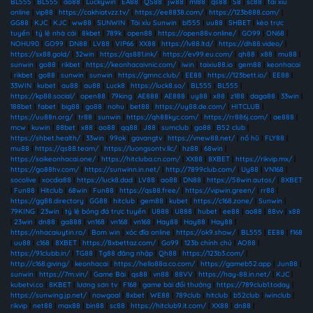
BL555
|
BL555
|
ao88
|
Luckywin
|
EA88
|
QS88
|
jw88
|
ml88
|
qs88
|
S8
|
sc88
|
tai xiu
online
|
vip88
|
https://cakhiatvzz.tv/
|
https://ee8838.com/
|
https://123b888.com/
|
GG88
|
KJC
|
KJC
|
ww88
|
SUNWIN
|
Tài xỉu Sunwin
|
bl555
|
uu88
|
SHBET
|
kèo trực
tuyến
|
tỷ lệ nhà cái
|
8kbet
|
789k
|
open88
|
https://open88v.online/
|
GO99
|
ON68
|
NOHU90
|
GO99
|
DN88
|
LV88
|
VIP66
|
XX88
|
https://lv88.ltd/
|
https://dh88.video/
|
https://sx88.gold/
|
32win
|
https://qs881.ink/
|
https://ev99.eu.com/
|
qh88
|
x88
|
mu88
|
sunwin
|
go88
|
rikbet
|
https://keonhacaivnic.com/
|
iwin
|
taixiu88.io
|
gem88
|
keonhacai
|
rikbet
|
go88
|
sunwin
|
sunwin
|
https://gmnc.club/
|
EE88
|
https://123bett.io/
|
EE88
|
33WIN
|
kubet
|
au88
|
au88
|
Luck8
|
https://luck8.so/
|
BL555
|
BL555
|
https://kp88.social/
|
open88
|
79king
|
AE888
|
AE888
|
uy88
|
x88
|
z188
|
daga88
|
33win
|
188bet
|
fabet
|
big88
|
go88
|
nohu
|
bet88
|
https://uy88.de.com/
|
HITCLUB
|
https://uu88n.org/
|
tr88
|
sunwin
|
https://qh88kyc.com/
|
https://rr886j.com/
|
ae888
|
mcw
|
kuwin
|
88bet
|
x88
|
ao88
|
qq88
|
J88
|
sumclub
|
go88
|
B52 club
|
https://shbet.health/
|
33win
|
99ok
|
gavangtv
|
https://vnew88.net/
|
nổ hũ
|
FLY88
|
mu88
|
https://qs88.team/
|
https://luongsontv.llc/
|
hz88
|
68win
|
https://soikeonhacai.one/
|
https://hitcluba.cn.com/
|
XX88
|
8XBET
|
https://rikvip.mx/
|
https://go88hv.com/
|
https://sunwinn.in.net/
|
http://7899club.com/
|
Uy88
|
VN168
|
socolive
|
xocdia88
|
https://luck8.dad
|
LV88
|
ao88
|
DN88
|
https://58win.autos/
|
8XBET
|
Fun88
|
Hitclub
|
68win
|
Fun88
|
https://qs88.free/
|
https://vipwin.green/
|
rr88
|
https://gg88.directory
|
GG88
|
hitclub
|
gem88
|
kubet
|
https://c168.zone/
|
Sunwin
|
79KING
|
23win
|
tỷ lệ bóng đá trực tuyến
|
U888
|
U888
|
hubet
|
ee88
|
ao88
|
88vv
|
x88
|
23win
|
dn88
|
ga888
|
vn168
|
vn168
|
vn168
|
Hay88
|
Hay88
|
Hay88
|
https://nhacaiuytin.ro/
|
Bom win
|
xóc đĩa online
|
https://ok9.show/
|
BL555
|
EE88
|
f168
|
uu88
|
c168
|
8XBET
|
https://8xbettaz.com/
|
Go99
|
123b chính chủ
|
AO88
|
https://91clubb.in/
|
TG88
|
Tg88 đăng nhập
|
Qh88
|
https://123b3.com/
|
http://c168.giving/
|
keonhacai
|
https://hello88a.co.com/
|
https://gameb52.app
|
Jun88
|
sunwin
|
https://7m.vin/
|
Game Bài
|
qs88
|
vn88
|
88VV
|
https://hay-88.in.net/
|
KJC
|
kubetvi.co
|
8KBET
|
lương sơn tv
|
F168
|
game bài đổi thưởng
|
https://789club1.today
|
https://sunwing.jp.net/
|
nowgoal
|
8xbet
|
WE88
|
789club
|
hitclub
|
b52club
|
iwinclub
|
rikvip
|
net88
|
max88
|
bin88
|
sc88
|
https://hitclub9.it.com/
|
XX88
|
dn88
|