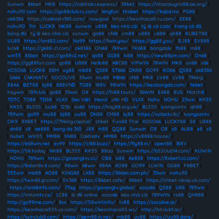
Sunwin
|
8kbet
|
MK8
|
https://cakhiatv.express/
|
39bet
|
https://nhacaiuytin88.ae.org/
|
nohu90 com
|
https://go88club.ru.com/
|
kingfun
|
thabet
|
https://kqbd.mx
|
PG88
|
ok8386
|
https://cakhiatv365.com/
|
nowgoal
|
https://keonhacai5.ru.com/
|
EE88
|
nohu90
|
7m
|
LUCK8
|
NK88
|
sunwin
|
u888
|
kèo nhà cái
|
tỷ lệ cá cược
|
trang cá độ
bóng đá
|
tỷ lệ kèo nhà cái
|
sunwin
|
go88
|
cf68
|
cm88
|
u888
|
u888
|
qh88
|
KUBET88
|
UU88
|
https://on682.com/
|
Na99
|
https://llwin.you/
|
https://gg88.you/
|
BJ88
|
SV888
|
luck8
|
https://gk88-z1.com/
|
ok8386
|
ON68
|
789win
|
TK688
|
bongdalu
|
fb88
|
m88
|
win55
|
86bet
|
https://go88v2.net/
|
qs88
|
GG88
|
lv88
|
https://new88pm.com/
|
On68
|
https://gg88fun.com
|
go88
|
U888
|
Hello88
|
ABC88
|
VIPWIN
|
78WIN
|
MK8
|
on68
|
s66
|
XOSO66
|
LUCK8
|
88M
|
uy88
|
mb88
|
QS88
|
ST666
|
DN88
|
GO99
|
KO66
|
QS88
|
ok8386
|
S666
|
CAKHIATV
|
SOCOLIVE
|
33win
|
mu88
|
MB66
|
cf68
|
MK8
|
LV88
|
LV88
|
79king
|
88AA
|
BET88
|
bj88
|
888VND
|
TG88
|
188V
|
98WIN
|
https://keobongda.com/
|
febet
|
haywin
|
789club
|
go88
|
33win
|
O8
|
https://hi88.tours/
|
36WIN
|
EA88
|
8US
|
Motchill
|
TDTC
|
TD88
|
TD88
|
VLXX
|
Sex Việt
|
Heovl
|
JAV HD
|
VLXX
|
Nohu
|
NOHU
|
23win
|
KK55
|
KK55
|
BL555
|
luck8
|
123b
|
ko66
|
https://hay88.org.uk/
|
BL555
|
luongsontv
|
qh88
|
789win
|
go99
|
mu88
|
bj88
|
uu88
|
DN88
|
CM88
|
bj88
|
https://xoilactv.llc/
|
luongsontv
|
OK9
|
8XBET
|
https://79king.capital/
|
shbet
|
Fun88 Thai
|
XOSO66
|
LUCKY88
|
S8
|
U888
|
dn88
|
s8
|
ae888
|
bong da 365
|
J88
|
tt88
|
QQ88
|
Sunwin
|
O8
|
O8
|
s8
|
AU88
|
s8
|
s8
|
Hubet
|
Win55
|
MM88
|
XN88
|
Cakhiatv
|
HM88
|
https://u8888.house/
|
https://e68win.net
|
ev99
|
https://c168.buzz/
|
https://fly88.in/
|
open88
|
188V
|
https://S8.today
|
NK88
|
BL555
|
KK55
|
88aa
|
Sunwin
|
https://b52club14.com/
|
KUWIN
|
NOHU
|
789win
|
https://gavangtvv.cc/
|
C168
|
lx88
|
Ae888
|
https://8xbet1.co.com/
|
https://8xbet8x.it.com/
|
98win
|
68win
|
88AA
|
AO88
|
GO99
|
LLWIN
|
GG88
|
F8BET
|
555win
|
mb88
|
AO88
|
KING88
|
LX88
|
https://8kbet.com.ph/
|
33win
|
nohu90
|
https://twin68.gr.com/
|
SV368
|
https://8kbet.cafe/
|
8kbet
|
https://shbet-okvip.uk.com/
|
https://on68info.com/
|
77ag
|
https://gavangtv.global/
|
xoso66
|
QS88
|
U88
|
789win
|
https://mitomtv.cx/
|
LC88
|
lô đề online
|
xoso66
|
kèo nhà cái
|
789WIN
|
rs88
|
QH888
|
http://go99me.com/
|
8xx
|
https://58win1.info/
|
tv88
|
https://socolive.ai/
|
https://keonhacai555.us.com/
|
https://keonhacai55.ws/
|
http://hitclub1.ac/
|
https://iwinclub8.com/
|
https://gem88.in.net/
|
mb88
|
uu88
|
https://uu88.date/
|