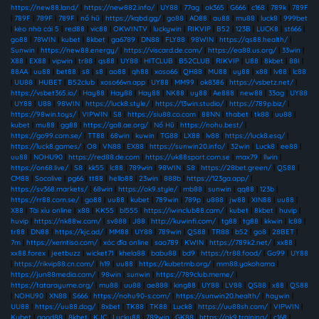
https://new88.land/
|
https://new882.info/
|
UY88
|
77ag
|
ok365
|
G666
|
c168
|
789k
|
789F
|
789F
|
789F
|
789F
|
nổ hũ
|
https://kqbd.gg/
|
go88
|
AD88
|
au88
|
mu88
|
luck8
|
999bet
|
kèo nhà cái 5
|
red88
|
vic88
|
OKWINTV
|
luckywin
|
RIKVIP
|
B52
|
123B
|
LUCK8
|
st666
|
go88
|
78WIN
|
kubet
|
8kbet
|
ga6789
|
DN88
|
FLY88
|
98WIN
|
https://qs88.health/
|
Sunwin
|
https://new88.energy/
|
https://viscard.de.com/
|
https://ea88.us.org/
|
33win
|
X88
|
EX88
|
vipwin
|
tr88
|
qs88
|
UY88
|
HITCLUB
|
B52CLUB
|
RIKVIP
|
U88
|
8kbet
|
88I
|
88AA
|
uu88
|
bet88
|
s8
|
s8
|
ao88
|
qh88
|
xoso66
|
QH88
|
MU88
|
uy88
|
x88
|
lv88
|
lc88
|
UU88
|
HUBET
|
B52club
|
xoso66vn.app
|
UY88
|
MM99
|
ok8386
|
https://vsbetz.net/
|
https://vsbet365.io/
|
Hay88
|
Hay88
|
Hay88
|
NK88
|
uy88
|
Ae888
|
new88
|
33ag
|
UY88
|
UY88
|
U88
|
98WIN
|
https://luck8.style/
|
https://13win.studio/
|
https://789p.biz/
|
https://98win.toys/
|
VIPWIN
|
S8
|
https://siu88.co.com
|
88NN
|
thabet
|
tk88
|
uu88
|
kubet
|
mu88
|
gg88
|
https://go8.ae.org/
|
Nổ Hũ
|
https://nohu.best/
|
https://go99.com.se/
|
TT88
|
68win
|
kuwin
|
TG88
|
LX88
|
lv88
|
https://luck8.esq/
|
https://luck8.games/
|
O8
|
VN88
|
EX88
|
https://sunwin20.info/
|
32win
|
Luck8
|
ee88
|
uu88
|
NOHU90
|
https://red88.de.com
|
https://uk88sport.com.se
|
max79
|
llwin
|
https://on68.live/
|
S8
|
kk55
|
lc88
|
789win
|
98WIN
|
S8
|
https://28bet.green/
|
QS88
|
CM88
|
Socolive
|
pg66
|
tt88
|
hello88
|
23win
|
888b
|
https://123ga.app/
|
https://sv368.markets/
|
68win
|
https://ok9.style/
|
mb88
|
sunwin
|
qq88
|
123b
|
https://rr88.com.se/
|
go88
|
uu88
|
kubet
|
789win
|
789p
|
u888
|
jw88
|
XIN88
|
uu88
|
X88
|
Tài xỉu online
|
x88
|
KK55
|
bl555
|
https://iwinclub88.cam/
|
kubet
|
8kbet
|
huvip
|
huvip
|
https://nk88w.com/
|
sv888
|
J88
|
http://kuwinfi.com/
|
tg88
|
tg88
|
kkwin
|
lc88
|
tr88
|
DN88
|
https://kjc.ad/
|
MM88
|
UY88
|
789win
|
QS88
|
TR88
|
b52
|
go8
|
28BET
|
7m
|
https://xemtiso.com/
|
xóc đĩa online
|
sao789
|
KWIN
|
https://789k2.net/
|
xx88
|
xx88.forex
|
jeetbuzz
|
wicket71
|
khela88
|
babu88
|
bd9
|
https://tr88.food/
|
Go99
|
UY88
|
https://rikvip88.cn.com/
|
h19
|
uu88
|
https://kubetmb.org/
|
mm88.yokohama
|
https://jun88media.com/
|
98win
|
sunwin
|
https://789club.meme/
|
https://tatarayume.org/
|
mu88
|
uu88
|
ae888
|
king88
|
UY88
|
LV88
|
QS88
|
x88
|
QS88
|
NOHU90
|
XN88
|
S666
|
https://nohu90-s.com/
|
https://sunwin20.health/
|
haywin
|
UU88
|
https://uu88.dog/
|
8xbet
|
TK88
|
TK88
|
Luck8
|
https://uu88sh.com/
|
VIPWIN
|
Kubet
|
good88
|
8kbet
|
KJC
|
Lucky88
|
789win
|
GK88
|
https://ok9.training/
|
c168
|