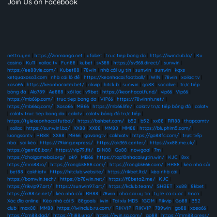
Join Us on Facebook
nettruyen
|
https://zinmanga.net
|
ufabet
|
truc tiep bong da
|
https://iwinclub.la/
|
Ku
casino
|
Ku11
|
xoilac tv
|
Fun88
|
kubet
|
sv388
|
https://sv368.direct/
|
sunwin
|
https://ee88vie.com/
|
Kubet88
|
78win
|
nhà cái uy tín
|
sunwin
|
sunwin
|
kqxs
ketquaxoso3.com
|
nhà cái lô đề
|
https://keonhacai.football/
|
IWIN
|
78win
|
xoilac tv
|
xoso66
|
https://keonhacai55.bet/
|
rikvip
|
hitclub
|
sunwin
|
go88
|
socolive
|
Trực tiếp
bóng đá
|
Alo789
|
Ae888
|
xôi lạc
|
v9bet
|
https://keonhacai.fund/
|
vip66
|
Vip66
|
https://mb66p.com/
|
truc tiep bong da
|
VIP66
|
https://78winnh.net/
|
https://mb66q.com/
|
Xoso66
|
MB66
|
https://mb66.life/
|
colatv trực tiếp bóng đá
|
colatv
|
colatv truc tiep bong da
|
colatv
|
colatv bóng đá trực tiếp
|
https://tylekeonhacai.futbol/
|
https://bshbet.com/
|
b52
|
b52
|
xx88
|
RR88
|
thapcamtv
|
xoilac
|
https://sunwin1.bz/
|
XX88
|
XX88
|
MM88
|
MM88
|
https://bluphim5.com/
|
luongsontv
|
RR88
|
XX88
|
MB66
|
gavangtv
|
cakhiatv
|
https://go88fc.com/
|
trực tiếp
nba
|
soi kèo
|
https://79king.express/
|
https://ok365.center/
|
https://xx88.me.uk/
|
https://gem88.bar/
|
https://vip79.fit/
|
BIN88
|
Go88
|
nowgoal
|
7m
|
https://choigamebai.org/
|
ok9
|
MB66
|
https://top10nhacaiuytin.win/
|
KJC
|
8xx
|
https://mm88.io/
|
https://rongbk888.com/
|
https://rongbk666.com/
|
RR88
|
kèo nhà cái
|
bet88
|
cakhiatv
|
https://hitclub.website/
|
https://rikbet.ltd/
|
kèo nhà cái
|
https://bomwin.tech/
|
https://b78win.net/
|
https://f8beta2.me/
|
KJC
|
https://rikvip97.art/
|
https://sunwin97.art/
|
https://kclub.team/
|
SHBET
|
xx88
|
8kbet
|
https://rr88.se.net/
|
kèo nhà cái
|
RR88
|
78win
|
nha cai uy tin
|
ty le ca cuoc
|
7mcn
|
Xóc đĩa online
|
Kèo nhà cái 5
|
88goals
|
iwin
|
Tài xỉu MD5
|
1GOM
|
Rikvip
|
Go88
|
B52
club
|
max88
|
MM88
|
https://iwinclub.ru.com/
|
RIKVIP
|
RIKVIP
|
789win
|
go88
|
xoso66
|
https://cm88.dad/
|
https://hi88.uno/
|
https://iwin.sa.com/
|
go88
|
https://mm88.press/