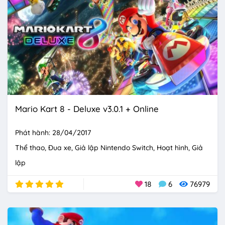
Mario Kart 8 - Deluxe v3.0.1 + Online
Phát hành: 28/04/2017
Thể thao
Đua xe
Giả lập Nintendo Switch
Hoạt hình
Giả
lập
18
6
76979