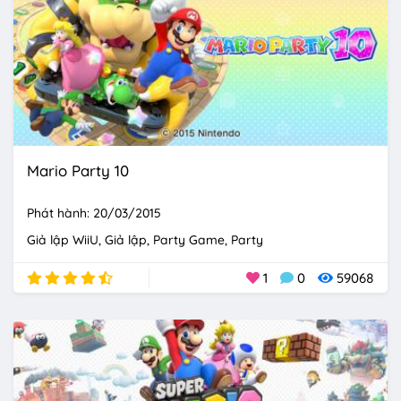
Mario Party 10
Phát hành: 20/03/2015
Giả lập WiiU
Giả lập
Party Game
Party
1
0
59068