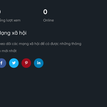
0
0
ổng lượt xem
Online
ạng xã hội
heo dõi các mạng xã hội để có được những thông
n mới nhất