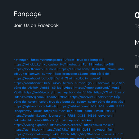
Fanpage
Join Us on Facebook
T
M
T
nettruyen
|
https://zinmanga.net
|
ufabet
|
truc tiep bong da
|
https://iwinclub.la/
|
Ku casino
|
Ku11
|
xoilac tv
|
Fun88
|
kubet
|
sv388
|
ti
https://sv368.direct/
|
sunwin
|
https://ee88vie.com/
|
Kubet88
|
78win
|
nhà
cái uy tín
|
sunwin
|
sunwin
|
kqxs ketquaxoso3.com
|
nhà cái lô đề
|
https://keonhacai.football/
|
IWIN
|
78win
|
xoilac tv
|
xoso66
|
https://keonhacai55.bet/
|
rikvip
|
hitclub
|
sunwin
|
go88
|
socolive
|
Trực tiếp
bóng đá
|
Alo789
|
Ae888
|
xôi lạc
|
v9bet
|
https://keonhacai.fund/
|
vip66
|
Vip66
|
https://mb66p.com/
|
truc tiep bong da
|
VIP66
|
https://78winnh.net/
|
https://mb66q.com/
|
Xoso66
|
MB66
|
https://mb66.life/
|
colatv trực tiếp
bóng đá
|
colatv
|
colatv truc tiep bong da
|
colatv
|
colatv bóng đá trực tiếp
|
https://tylekeonhacai.futbol/
|
https://bshbet.com/
|
b52
|
b52
|
xx88
|
RR88
|
thapcamtv
|
xoilac
|
https://sunwin1.bz/
|
XX88
|
XX88
|
MM88
|
MM88
|
https://bluphim5.com/
|
luongsontv
|
RR88
|
XX88
|
MB66
|
gavangtv
|
cakhiatv
|
https://go88fc.com/
|
trực tiếp nba
|
soi kèo
|
https://79king.express/
|
https://ok365.center/
|
https://xx88.me.uk/
|
https://gem88.bar/
|
https://vip79.fit/
|
BIN88
|
Go88
|
nowgoal
|
7m
|
https://choigamebai.org/
|
ok9
|
MB66
|
https://top10nhacaiuytin.win/
|
KJC
|
8xx
|
https://mm88.io/
|
https://rongbk888.com/
|
https://rongbk666.com/
|