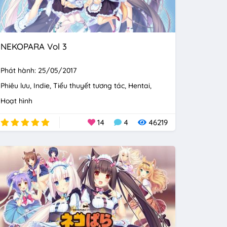
NEKOPARA Vol 3
Phát hành: 25/05/2017
Phiêu lưu
Indie
Tiểu thuyết tương tác
Hentai
Hoạt hình
14
4
46219