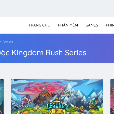
TRANG CHỦ
PHẦN MỀM
GAMES
PHI
 Series
ộc Kingdom Rush Series