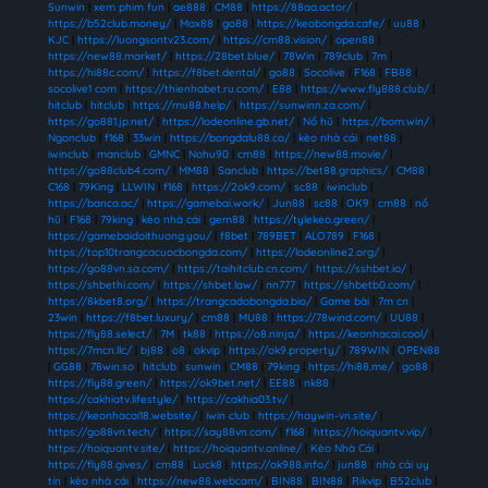
Sunwin
|
xem phim fun
|
ae888
|
CM88
|
https://88aa.actor/
|
https://b52club.money/
|
Max88
|
go88
|
https://keobongda.cafe/
|
uu88
|
KJC
|
https://luongsontv23.com/
|
https://cm88.vision/
|
open88
|
https://new88.market/
|
https://28bet.blue/
|
78Win
|
789club
|
7m
|
https://hi88c.com/
|
https://f8bet.dental/
|
go88
|
Socolive
|
F168
|
FB88
|
socolive1 com
|
https://thienhabet.ru.com/
|
E88
|
https://www.fly888.club/
|
hitclub
|
hitclub
|
https://mu88.help/
|
https://sunwinn.za.com/
|
https://go881.jp.net/
|
https://lodeonline.gb.net/
|
Nổ hũ
|
https://bom.win/
|
Ngonclub
|
f168
|
33win
|
https://bongdalu88.co/
|
kèo nhà cái
|
net88
|
iwinclub
|
manclub
|
GMNC
|
Nohu90
|
cm88
|
https://new88.movie/
|
https://go88club4.com/
|
MM88
|
Sanclub
|
https://bet88.graphics/
|
CM88
|
C168
|
79King
|
LLWIN
|
f168
|
https://2ok9.com/
|
sc88
|
iwinclub
|
https://banca.ac/
|
https://gamebai.work/
|
Jun88
|
sc88
|
OK9
|
cm88
|
nổ
hũ
|
F168
|
79king
|
kèo nhà cái
|
gem88
|
https://tylekeo.green/
|
https://gamebaidoithuong.you/
|
f8bet
|
789BET
|
ALO789
|
F168
|
https://top10trangcacuocbongda.com/
|
https://lodeonline2.org/
|
https://go88vn.sa.com/
|
https://taihitclub.cn.com/
|
https://sshbet.io/
|
https://shbethi.com/
|
https://shbet.law/
|
nn777
|
https://shbetb0.com/
|
https://8kbet8.org/
|
https://trangcadobongda.bio/
|
Game bài
|
7m cn
|
23win
|
https://f8bet.luxury/
|
cm88
|
MU88
|
https://78wind.com/
|
UU88
|
https://fly88.select/
|
7M
|
tk88
|
https://o8.ninja/
|
https://keonhacai.cool/
|
https://7mcn.llc/
|
bj88
|
o8
|
okvip
|
https://ok9.property/
|
789WIN
|
OPEN88
|
GG88
|
78win.so
|
hitclub
|
sunwin
|
CM88
|
79king
|
https://hi88.me/
|
go88
|
https://fly88.green/
|
https://ok9bet.net/
|
EE88
|
nk88
|
https://cakhiatv.lifestyle/
|
https://cakhia03.tv/
|
https://keonhacai18.website/
|
iwin club
|
https://haywin-vn.site/
|
https://go88vn.tech/
|
https://say88vn.com/
|
f168
|
https://hoiquantv.vip/
|
https://hoiquantv.site/
|
https://hoiquantv.online/
|
Kèo Nhà Cái
|
https://fly88.gives/
|
cm88
|
Luck8
|
https://ok988.info/
|
jun88
|
nhà cái uy
tín
|
kèo nhà cái
|
https://new88.webcam/
|
BIN88
|
BIN88
|
Rikvip
|
B52club
|