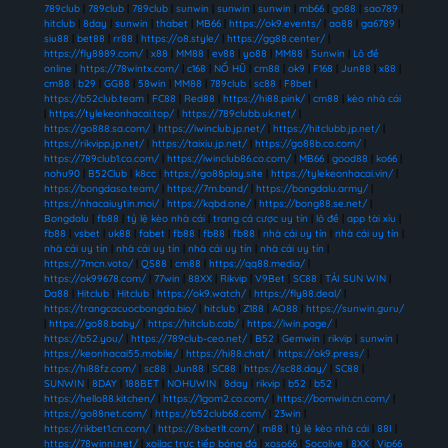
789club
|
789club
|
789club
|
sunwin
|
sunwin
|
sunwin
|
mb66
|
go88
|
sao789
|
hitclub
|
8day
|
sunwin
|
thabet
|
MB66
|
https://ok9.events/
|
ao88
|
ga6789
|
siu88
|
bet88
|
rr88
|
https://o8.style/
|
https://gg88.center/
|
https://fly8889.com/
|
x88
|
MM88
|
ev88
|
yo88
|
MM88
|
Sunwin
|
Lô đề
online
|
https://78wintx.com/
|
c168
|
NỔ HŨ
|
cm88
|
ok9
|
F168
|
Jun88
|
x88
|
cm88
|
b29
|
GG88
|
58win
|
MM88
|
789club
|
sc88
|
F8bet
|
https://b52club.team
|
FC88
|
Red88
|
https://hi88.pink/
|
cm88
|
kèo nhà cái
|
https://tylekeonhacai.top/
|
https://789clubb.uk.net/
|
https://go888.sa.com/
|
https://iwinclub.jp.net/
|
https://hitclubb.jp.net/
|
https://rikvipp.jp.net/
|
https://taixiu.jp.net/
|
https://go88b.co.com/
|
https://789club1.co.com/
|
https://iwinclub86.co.com/
|
MB66
|
good88
|
ko66
|
nohu90
|
B52Club
|
k8cc
|
https://go88play.site
|
https://tylekeonhacai.vin/
|
https://bongdaso.team/
|
https://7m.band/
|
https://bongdalu.army/
|
https://nhacaiuytin.moi/
|
https://kqbd.one/
|
https://bong88.se.net/
|
Bongdalu
|
fb88
|
tỷ lệ kèo nhà cái
|
trang cá cược uy tín
|
lô đề
|
app tài xỉu
|
fb88
|
vsbet
|
uk88
|
fabet
|
fb88
|
fb88
|
fb88
|
nhà cái uy tín
|
nhà cái uy tín
|
nhà cái uy tín
|
nhà cái uy tín
|
nhà cái uy tín
|
nhà cái uy tín
|
https://7mcn.voto/
|
QS88
|
cm88
|
https://qq88.media/
|
https://ok99678.com/
|
77win
|
88XX
|
Rikvip
|
V9Bet
|
SC88
|
TẢI SUN WIN
|
Da88
|
Hitclub
|
Hitclub
|
https://ok9.watch/
|
https://fly88.deal/
|
https://trangcacuocbongda.bio/
|
hitclub
|
Z188
|
AO88
|
https://sunwin.guru/
|
https://go88.baby/
|
https://hitclub.cab/
|
https://iwin.page/
|
https://b52.you/
|
https://789club-ceo.net/
|
B52
|
Gemwin
|
rikvip
|
sunwin
|
https://keonhacai55.mobile/
|
https://hi88.chat/
|
https://ok9.press/
|
https://hi88fz.com/
|
sc88
|
Jun88
|
SC88
|
https://sc88.day/
|
SC88
|
SUNWIN
|
8DAY
|
188BET
|
NOHUWIN
|
8day
|
rikvip
|
b52
|
b52
|
https://hello88.kitchen/
|
https://1gom2.co.com/
|
https://bomwin.cn.com/
|
https://go88net.com/
|
https://b52club68.com/
|
23win
|
https://rikbet1.cn.com/
|
https://8xbetlt.com/
|
m88
|
tỷ lệ kèo nhà cái
|
88I
|
https://78winni.net/
|
xoilac trực tiếp bóng đá
|
xoso66
|
Socolive
|
8XX
|
Vip66