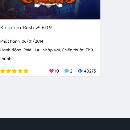
Kingdom Rush v5.6.0.9
Phát hành: 06/01/2014
Hành động
Phiêu lưu
Nhập vai
Chiến thuật
Thủ
thành
10
2
40273