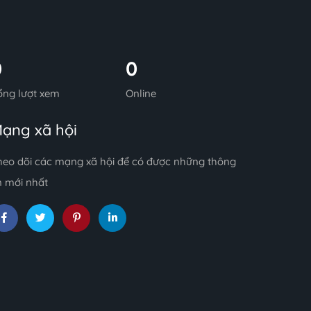
0
0
ổng lượt xem
Online
ạng xã hội
heo dõi các mạng xã hội để có được những thông
n mới nhất